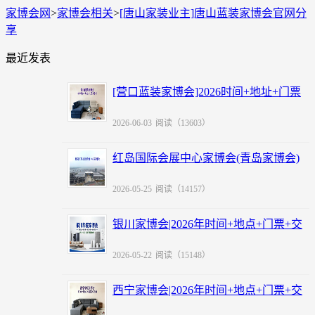
家博会网
>
家博会相关
>
[唐山家装业主]唐山蓝装家博会官网分
享
最近发表
[营口蓝装家博会]2026时间+地址+门票
+福利
2026-06-03
阅读（13603）
红岛国际会展中心家博会(青岛家博会)
赠票
2026-05-25
阅读（14157）
银川家博会|2026年时间+地点+门票+交
通
2026-05-22
阅读（15148）
西宁家博会|2026年时间+地点+门票+交
通