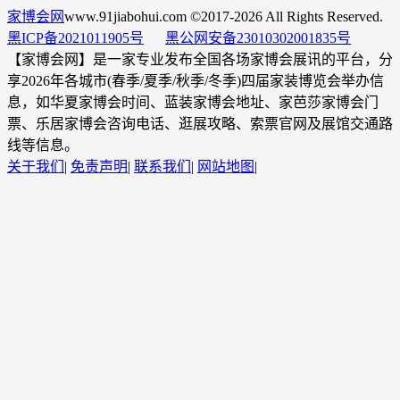
家博会网
www.91jiabohui.com ©2017-2026 All Rights Reserved.
黑ICP备2021011905号
黑公网安备23010302001835号
【家博会网】是一家专业发布全国各场家博会展讯的平台，分
享2026年各城市(春季/夏季/秋季/冬季)四届家装博览会举办信
息，如华夏家博会时间、蓝装家博会地址、家芭莎家博会门
票、乐居家博会咨询电话、逛展攻略、索票官网及展馆交通路
线等信息。
关于我们
|
免责声明
|
联系我们
|
网站地图
|