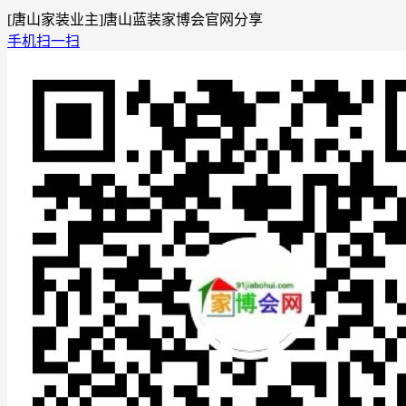
[唐山家装业主]唐山蓝装家博会官网分享
手机扫一扫