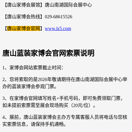
【唐山家博会展馆】唐山南湖国际会展中心
【唐山家博会热线】029-68615526
【
唐山家博会官网
】
www.lz5.com
唐山蓝装家博会官网索票说明
1、家博会网站索票截止时间：
2、您将索取的是2026年
敬请期待
在唐山南湖国际会展中心举
办的蓝装家博会参观门票。
3、在家博会官网填写姓名+手机号码，即可免费领取门票，
如未提前索票需至展会现场购买（20元/位）。
4、展前，唐山蓝装家博会主办方专属客服人员将电话与您核
实索票信息，请保持手机通畅。