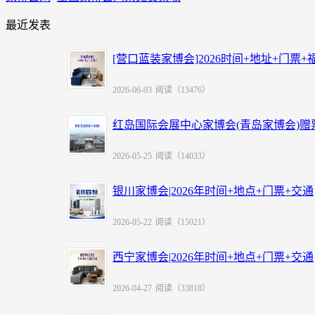
最近发表
[营口蓝装家博会]2026时间+地址+门票+
2026-06-03
阅读（13476）
红岛国际会展中心家博会(青岛家博会)赠
2026-05-25
阅读（14033）
银川家博会|2026年时间+地点+门票+交通
2026-05-22
阅读（15021）
西宁家博会|2026年时间+地点+门票+交通
2026-04-27
阅读（33818）