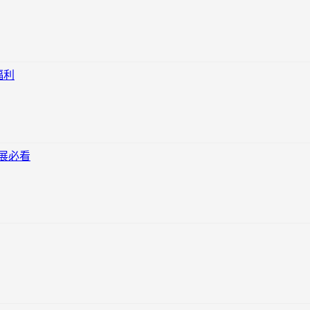
福利
逛展必看