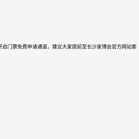
开启门票免费申请通道，建议大家提前至长沙家博会官方网站索