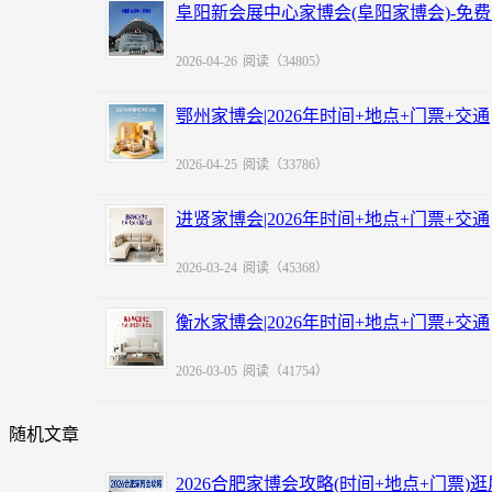
阜阳新会展中心家博会(阜阳家博会)-免
2026-04-26
阅读（34805）
鄂州家博会|2026年时间+地点+门票+交通
2026-04-25
阅读（33786）
进贤家博会|2026年时间+地点+门票+交通
2026-03-24
阅读（45368）
衡水家博会|2026年时间+地点+门票+交通
2026-03-05
阅读（41754）
随机文章
2026合肥家博会攻略(时间+地点+门票)