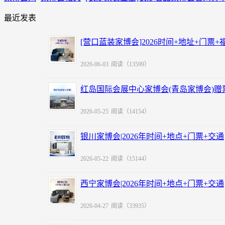
最近发表
[营口蓝装家博会]2026时间+地址+门票+
2026-06-03
阅读（13599）
红岛国际会展中心家博会(青岛家博会)赠
2026-05-25
阅读（14154）
银川家博会|2026年时间+地点+门票+交通
2026-05-22
阅读（15144）
西宁家博会|2026年时间+地点+门票+交通
2026-04-27
阅读（33935）