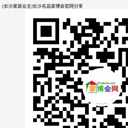
[长沙家装业主]长沙名品家博会官网分享