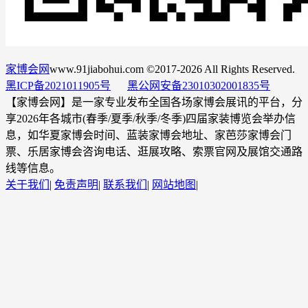
家博会网
www.91jiabohui.com ©2017-2026 All Rights Reserved.
黑ICP备2021011905号
黑公网安备23010302001835号
【家博会网】是一家专业发布全国各场家博会展讯的平台，分
享2026年各城市(春季/夏季/秋季/冬季)四届家装博览会举办信
息，如华夏家博会时间、蓝装家博会地址、家芭莎家博会门
票、乐居家博会咨询电话、逛展攻略、索票官网及展馆交通路
线等信息。
关于我们
|
免责声明
|
联系我们
|
网站地图
|