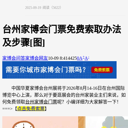
2025-09-19
阅读（5622）
台州家博会门票免费索取办法
及步骤[图]
+
-
家博会问答
家博会网友
10-09 8:41
4425
0
A
A
中国华夏家博会台州展将于2026年8月14-16日在台州国际
博览中心上演，那么对于要逛展会的台州家装业主们来说，如
何免费领取
台州家博会门票
呢？小编详细为大家解答一下！
===>
【
点击免费索票
】