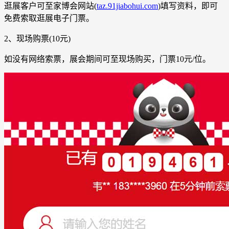
逛展客户可至家博会网站(
taz.91jiabohui.com
)填写资料，即可
免费索取逛展电子门票。
2、现场购票(10元)
如没有网络索票，展会期间可至现场购买，门票10元/位。