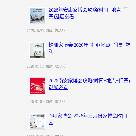
2026年安康家博会攻略(时间+地点+门
票)逛展必看
2025-10-20
阅读（5455）
株洲家博会|2026年时间+地点+门票+福
利
2026-01-17
阅读（23776）
2026南安家博会攻略(时间+地点+门票)
逛展必看
2026-01-09
阅读（6718）
[3月家博会]2026年三月份家博会时间
表