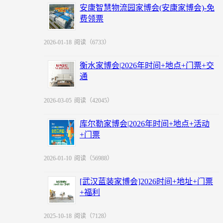
安康智慧物流园家博会(安康家博会)-免
费领票
2026-01-18
阅读（6733）
衡水家博会|2026年时间+地点+门票+交
通
2026-03-05
阅读（42045）
库尔勒家博会|2026年时间+地点+活动
+门票
2026-01-10
阅读（56988）
[武汉蓝装家博会]2026时间+地址+门票
+福利
2025-10-18
阅读（7128）