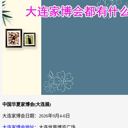
中国华夏家博会(大连展)
大连家博会日期：2026年9月4-6日
大连家博会地址
：大连世界博览广场