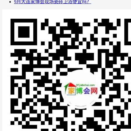
9月大连家博会现场瓷砖卫浴便宜吗？