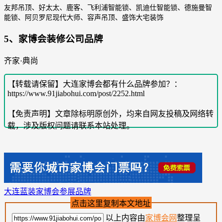
友邦吊顶、好太太、鹿客、飞利浦智能锁、凯迪仕智能锁、德施曼智
能锁、阿贝罗尼现代大师、容声吊顶、盛饰大宅装饰
5、家博会装修公司品牌
齐家·典尚
【转载请保留】大连家博会都有什么品牌参加？：
https://www.91jiabohui.com/post/2252.html
【免责声明】文章除标明原创外，均来自网友投稿及网络转
载，涉及版权问题请联系本站处理。
大连蓝装家博会参展品牌
点击这里复制本文地址
以上内容由
家博会网
整理呈