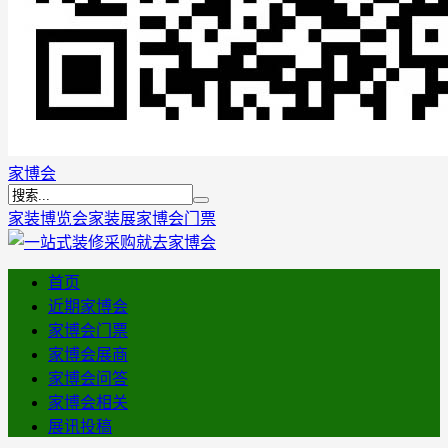
家博会
家装博览会
家装展
家博会门票
首页
近期家博会
家博会门票
家博会展商
家博会问答
家博会相关
展讯投稿