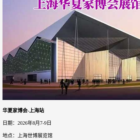
华夏家博会-上海站
日期：2026年8月7-9日
地点：上海世博展览馆