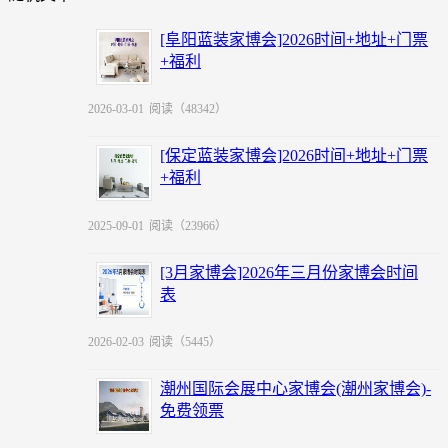
[阜阳蓝装家博会]2026时间+地址+门票
+福利
2026-03-01
阅读（48342）
[保定蓝装家博会]2026时间+地址+门票
+福利
2025-09-01
阅读（23966）
[3月家博会]2026年三月份家博会时间
表
2026-02-03
阅读（5445）
潮州国际会展中心家博会(潮州家博会)-
免费领票