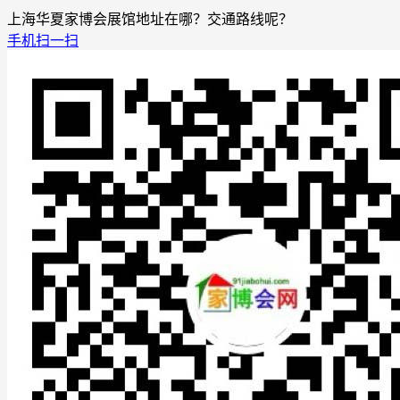
上海华夏家博会展馆地址在哪？交通路线呢？
手机扫一扫