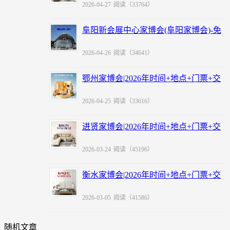
2026-04-27
阅读（33764）
阜阳新会展中心家博会(阜阳家博会)-免
费领票
2026-04-26
阅读（34641）
鄂州家博会|2026年时间+地点+门票+交
通
2026-04-25
阅读（33616）
进贤家博会|2026年时间+地点+门票+交
通
2026-03-24
阅读（45196）
衡水家博会|2026年时间+地点+门票+交
通
2026-03-05
阅读（41586）
随机文章