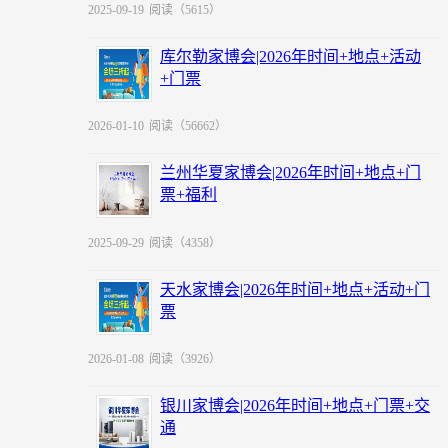
2025-09-19
阅读（5615）
库尔勒家博会|2026年时间+地点+活动
+门票
2026-01-10
阅读（56662）
兰州华夏家博会|2026年时间+地点+门
票+福利
2025-09-29
阅读（4358）
天水家博会|2026年时间+地点+活动+门
票
2026-01-08
阅读（3926）
银川家博会|2026年时间+地点+门票+交
通