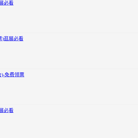
逛展必看
票)逛展必看
)-免费领票
逛展必看