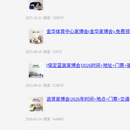
2025-10-22
阅读（50879）
金华体育中心家博会(金华家博会)-免费
2025-09-16
阅读（1979）
[保定蓝装家博会]2026时间+地址+门票+
2025-09-01
阅读（23879）
进贤家博会|2026年时间+地点+门票+交通
2026-03-24
阅读（44980）