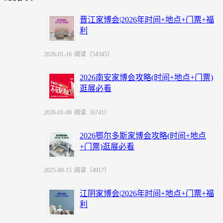
晋江家博会|2026年时间+地点+门票+福
利
2026-01-16
阅读（54345）
2026南安家博会攻略(时间+地点+门票)
逛展必看
2026-01-09
阅读（6741）
2026鄂尔多斯家博会攻略(时间+地点
+门票)逛展必看
2025-09-15
阅读（4917）
江阴家博会|2026年时间+地点+门票+福
利