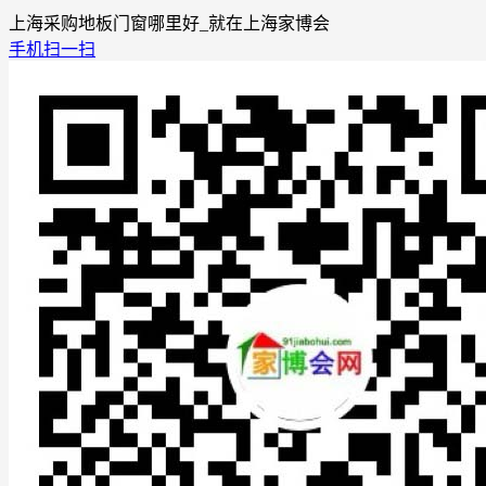
上海采购地板门窗哪里好_就在上海家博会
手机扫一扫