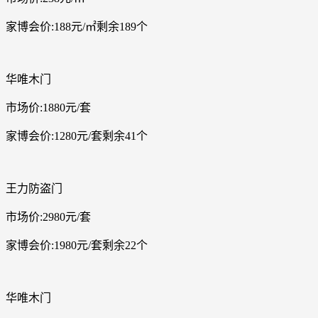
家博会价:188元/㎡剩余189个
华唯木门
市场价:1880元/套
家博会价:1280元/套剩余41个
王力防盗门
市场价:2980元/套
家博会价:1980元/套剩余22个
华唯木门