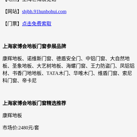
【网站】
shjbh.91hunbohui.com
【门票】
点击免费索取
上海家博会地板门窗参展品牌
康辉地板、诺维斯门窗、德盾安全门、中铝门窗、大自然地
板、圣象地板、大艺树地板、海螺门窗、王力防盗门、凤铝铝
材、书香门地地板、TATA木门、华唯木门、维盾门窗、索尼
科门窗、帝卡尼
上海家博会地板门窗精选推荐
康辉地板
市场价:2480元/套