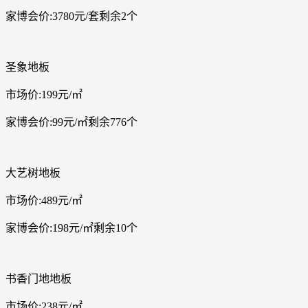
家博会价:3780元/套剩余2个
圣象地板
市场价:199元/㎡
家博会价:99元/㎡剩余776个
大艺树地板
市场价:489元/㎡
家博会价:198元/㎡剩余10个
书香门地地板
市场价:238元/㎡