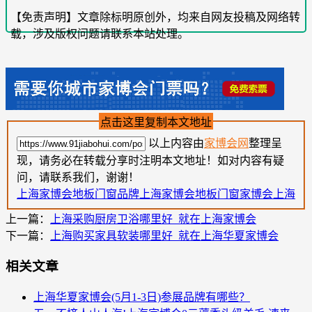
【免责声明】文章除标明原创外，均来自网友投稿及网络转
载，涉及版权问题请联系本站处理。
点击这里复制本文地址
以上内容由
家博会网
整理呈
现，请务必在转载分享时注明本文地址！如对内容有疑
问，请联系我们，谢谢！
上海家博会
地板门窗品牌
上海家博会地板门窗
家博会上海
上一篇：
上海采购厨房卫浴哪里好_就在上海家博会
下一篇：
上海购买家具软装哪里好_就在上海华夏家博会
相关文章
上海华夏家博会(5月1-3日)参展品牌有哪些？