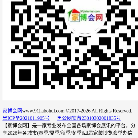
家博会网
www.91jiabohui.com ©2017-2026 All Rights Reserved.
黑ICP备2021011905号
黑公网安备23010302001835号
【家博会网】是一家专业发布全国各场家博会展讯的平台，分
享2026年各城市(春季/夏季/秋季/冬季)四届家装博览会举办信