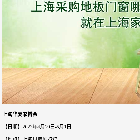
上海华夏家博会
【日期】2023年4月29日-5月1日
【地点】
上海世博展览馆