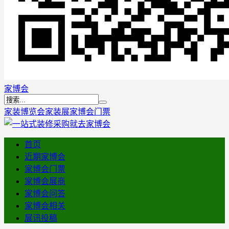
家博会
家装博览会
家装展
家博会门票
首页
近期家博会
家博会门票
家博会展商
家博会问答
家博会相关
展讯投稿