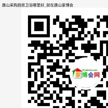
唐山采购厨房卫浴哪里好_就在唐山家博会