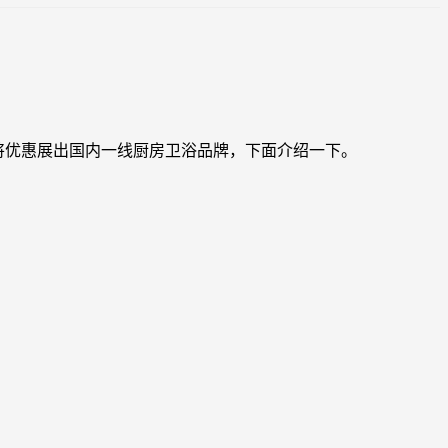
办，将优惠展出国内一线厨房卫浴品牌，下面介绍一下。