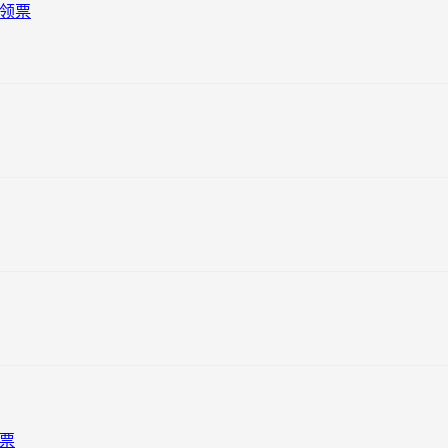
费领票
领票