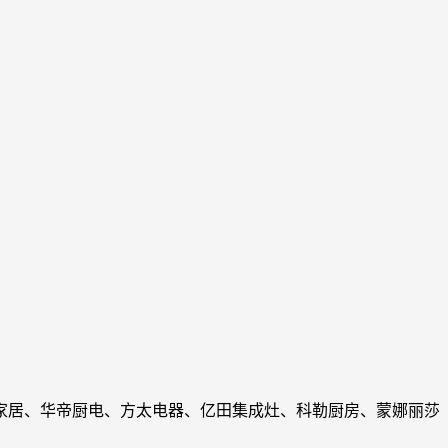
家居、华帝厨电、方太电器、亿田集成灶、科勒厨房、蒙娜丽莎