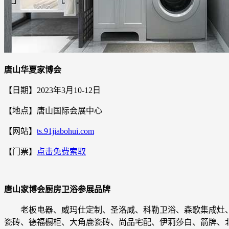
唐山华夏家博会
【日期】2023年3月10-12日
【地点】
唐山国际会展中心
【网站】
ts.91jiabohui.com
【门票】
点击免费索取
唐山家博会厨房卫浴参展品牌
老板电器、威玛仕定制、圣洛威、科勒卫浴、森歌集成灶
瓷砖、德福橱柜、大角鹿瓷砖、尚品宅配、伊莉莎白、箭牌、