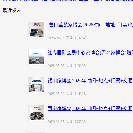
最近发表
[营口蓝装家博会]2026时间+地址+门票+
2026-06-03
阅读（13254）
红岛国际会展中心家博会(青岛家博会)赠
2026-05-25
阅读（13806）
银川家博会|2026年时间+地点+门票+交通
2026-05-22
阅读（14801）
西宁家博会|2026年时间+地点+门票+交通
2026-04-27
阅读（33598）