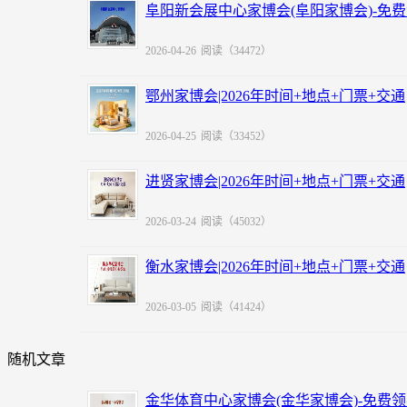
阜阳新会展中心家博会(阜阳家博会)-免
2026-04-26
阅读（34472）
鄂州家博会|2026年时间+地点+门票+交通
2026-04-25
阅读（33452）
进贤家博会|2026年时间+地点+门票+交通
2026-03-24
阅读（45032）
衡水家博会|2026年时间+地点+门票+交通
2026-03-05
阅读（41424）
随机文章
金华体育中心家博会(金华家博会)-免费