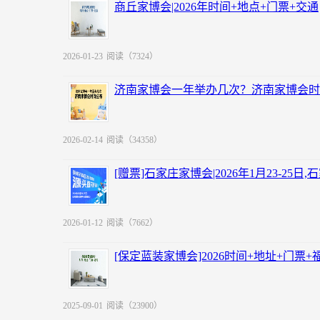
商丘家博会|2026年时间+地点+门票+交通
2026-01-23
阅读（7324）
济南家博会一年举办几次？济南家博会时
2026-02-14
阅读（34358）
[赠票]石家庄家博会|2026年1月23-25
2026-01-12
阅读（7662）
[保定蓝装家博会]2026时间+地址+门票+
2025-09-01
阅读（23900）