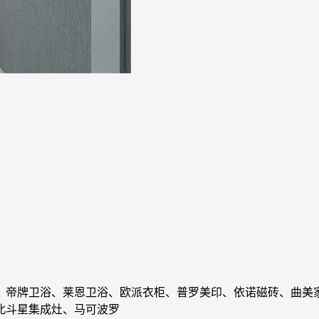
、帝牌卫浴、莱恩卫浴、欧派衣柜、普罗美印、依诺磁砖、曲美
北斗星集成灶、马可波罗