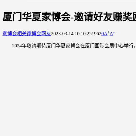
厦门华夏家博会-邀请好友赚奖
+
-
家博会相关
家博会网友
2023-03-14 10:10:25
1962
0
A
A
2024年敬请期待厦门华夏家博会在厦门国际会展中心举行