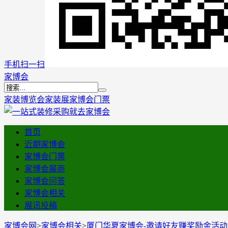
手机扫一扫
家博会
家装博览会
家装展
家博会门票
首页
近期家博会
家博会门票
家博会展商
家博会问答
家博会相关
展讯投稿
家博会网
>
家博会相关
>
厦门华夏家博会-邀请好友赚奖励金活动