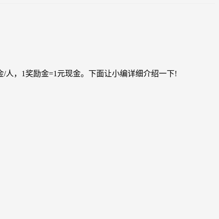
/人，1奖励金=1元现金。下面让小编详细介绍一下!