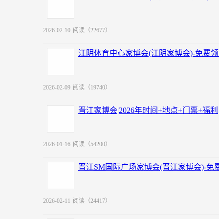
2026-02-10
阅读（22677）
江阴体育中心家博会(江阴家博会)-免费
2026-02-09
阅读（19740）
晋江家博会|2026年时间+地点+门票+福利
2026-01-16
阅读（54200）
晋江SM国际广场家博会(晋江家博会)-免
2026-02-11
阅读（24417）