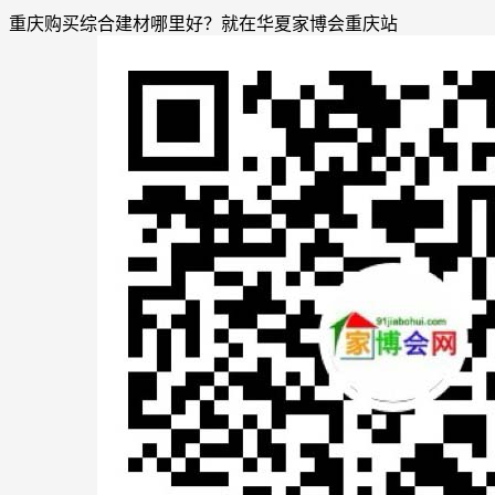
重庆购买综合建材哪里好？就在华夏家博会重庆站