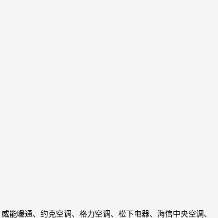
飞、威能暖通、约克空调、格力空调、松下电器、海信中央空调、