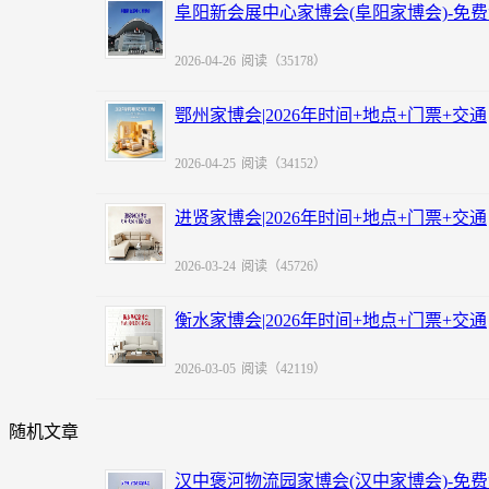
阜阳新会展中心家博会(阜阳家博会)-免
2026-04-26
阅读（35178）
鄂州家博会|2026年时间+地点+门票+交通
2026-04-25
阅读（34152）
进贤家博会|2026年时间+地点+门票+交通
2026-03-24
阅读（45726）
衡水家博会|2026年时间+地点+门票+交通
2026-03-05
阅读（42119）
随机文章
汉中褒河物流园家博会(汉中家博会)-免