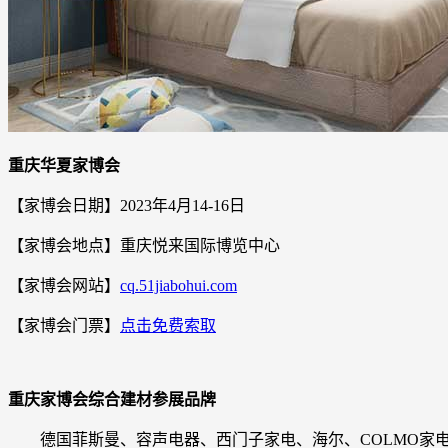
重庆华夏家博会
【家博会日期】2023年4月14-16日
【家博会地点】
重庆悦来国际博览中心
【家博会网站】
cq.51jiabohui.com
【家博会门票】
点击免费索取
重庆家博会综合建材参展品牌
德国菲斯曼、容声电器、西门子家电、海尔、COLMO家