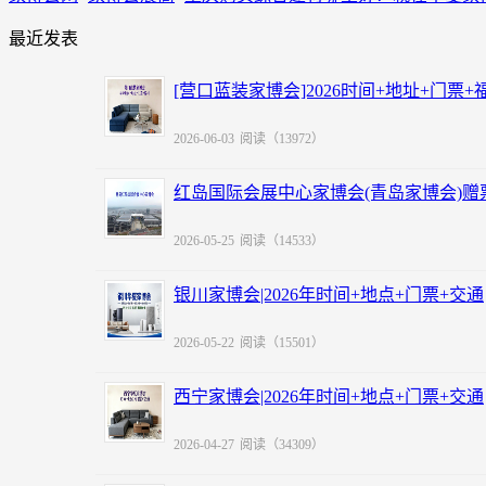
最近发表
[营口蓝装家博会]2026时间+地址+门票+
2026-06-03
阅读（13972）
红岛国际会展中心家博会(青岛家博会)赠
2026-05-25
阅读（14533）
银川家博会|2026年时间+地点+门票+交通
2026-05-22
阅读（15501）
西宁家博会|2026年时间+地点+门票+交通
2026-04-27
阅读（34309）