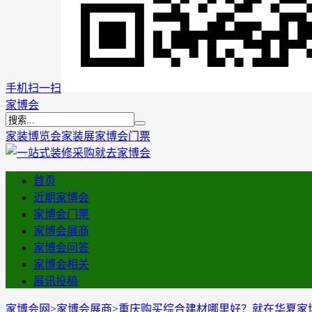
手机扫一扫
家博会
家装博览会
家装展
家博会门票
首页
近期家博会
家博会门票
家博会展商
家博会问答
家博会相关
展讯投稿
家博会网
>
家博会展商
>
重庆购买综合建材哪里好？就在华夏家