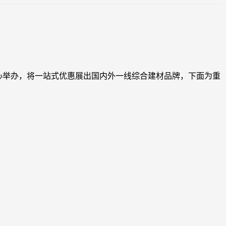
心
举办，将一站式优惠展出国内外一线综合建材品牌，下面为重