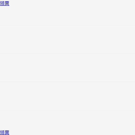
费领票
费领票