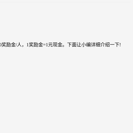
0奖励金/人，1奖励金=1元现金。下面让小编详细介绍一下!