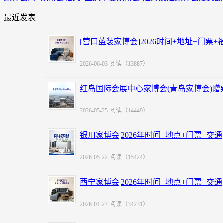
最近发表
[营口蓝装家博会]2026时间+地址+门票+
2026-06-03
阅读（13887）
红岛国际会展中心家博会(青岛家博会)赠
2026-05-25
阅读（14449）
银川家博会|2026年时间+地点+门票+交通
2026-05-22
阅读（15424）
西宁家博会|2026年时间+地点+门票+交通
2026-04-27
阅读（34231）