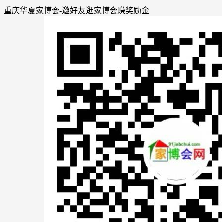
重庆华夏家博会-邀好友逛家博会赚奖励金