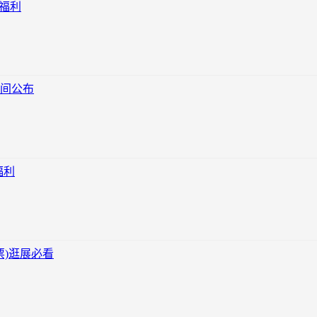
+福利
间公布
福利
票)逛展必看