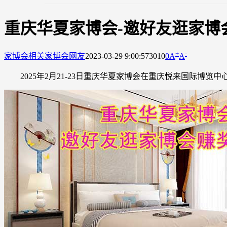
重庆华夏家博会-邀好友逛家博
+
-
家博会相关
家博会网友
2023-03-29 9:00:57
3010
0
A
A
2025年2月21-23日重庆华夏家博会在重庆悦来国际博