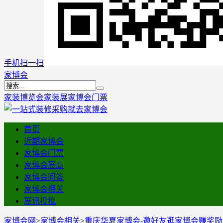
手机扫一扫
家博会
家装博览会
家装展
家博会门票
首页
近期家博会
家博会门票
家博会展商
家博会问答
家博会相关
展讯投稿
家博会网
>
家博会相关
>
重庆华夏家博会-邀好友逛家博会赚奖励