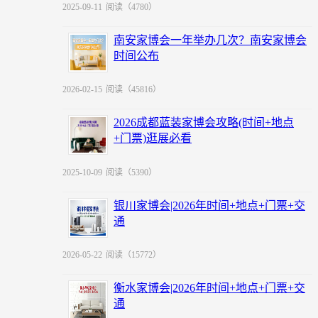
2025-09-11
阅读（4780）
南安家博会一年举办几次？南安家博会
时间公布
2026-02-15
阅读（45816）
2026成都蓝装家博会攻略(时间+地点
+门票)逛展必看
2025-10-09
阅读（5390）
银川家博会|2026年时间+地点+门票+交
通
2026-05-22
阅读（15772）
衡水家博会|2026年时间+地点+门票+交
通