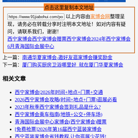
点击这里复制本文地址
以上内容由
家博会网
整理呈
现，请务必在转载分享时注明本文地址！如对内容有疑
问，请联系我们，谢谢！
西宁家博会
西宁家博会赠票
西宁家博会2024年
西宁家博会
6月
青海国际会展中心
上一篇：
南通华夏家博会-邀好友逛家博会赚奖励金
下一篇：
厦门购买厨房卫浴哪里好_就在厦门华夏家博会
相关文章
西宁家博会|2026年时间+地点+门票+交通
2026西宁家博会攻略(时间+地点+门票)逛展必看
2023年秋季西宁家博会签到礼品是什么?
西宁家博会乘车指南(地铁+公交+停车场)
青海国际会展中心家博会(西宁家博会)赠票
[免费抢票]2026年第16届西宁蓝装家博会
西宁蓝装家博会省钱教程,让你逛展少花钱!