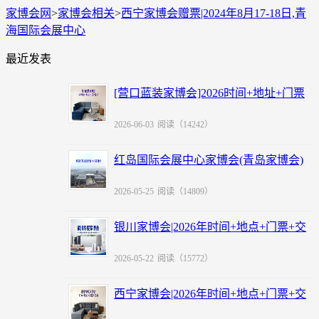
家博会网
>
家博会相关
>
西宁家博会赠票|2024年8月17-18日,青
海国际会展中心
最近发表
[营口蓝装家博会]2026时间+地址+门票
+福利
2026-06-03
阅读（14242）
红岛国际会展中心家博会(青岛家博会)
赠票
2026-05-25
阅读（14809）
银川家博会|2026年时间+地点+门票+交
通
2026-05-22
阅读（15772）
西宁家博会|2026年时间+地点+门票+交
通