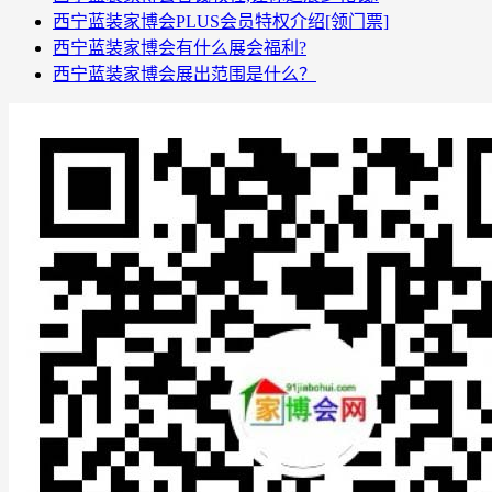
西宁蓝装家博会PLUS会员特权介绍[领门票]
西宁蓝装家博会有什么展会福利?
西宁蓝装家博会展出范围是什么？