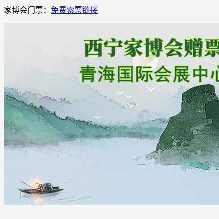
家博会门票：
免费索票链接