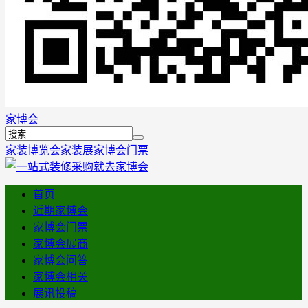
家博会
家装博览会
家装展
家博会门票
首页
近期家博会
家博会门票
家博会展商
家博会问答
家博会相关
展讯投稿