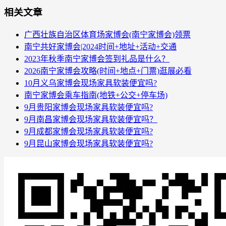
相关文章
广西壮族自治区体育场家博会(南宁家博会)领票
南宁共好家博会|2024时间+地址+活动+交通
2023年秋季南宁家博会签到礼品是什么？
2026南宁家博会攻略(时间+地点+门票)逛展必看
10月义乌家博会现场家具软装便宜吗?
南宁家博会乘车指南(地铁+公交+停车场)
9月贵阳家博会现场家具软装便宜吗?
9月南昌家博会现场家具软装便宜吗？
9月成都家博会现场家具软装便宜吗?
9月昆山家博会现场家具软装便宜吗?