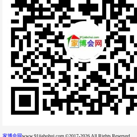
家博会网
www.91jiabohui.com ©2017-2026 All Rights Reserved.