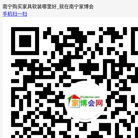
南宁购买家具软装哪里好_就在南宁家博会
手机扫一扫