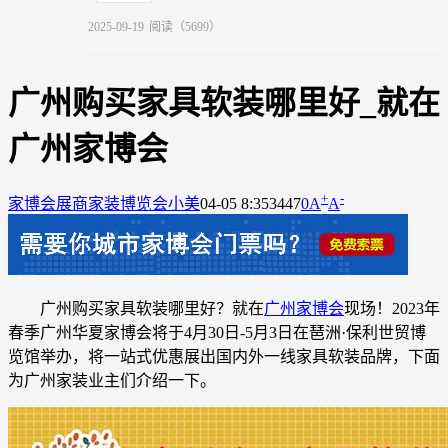
2025-09-19
阅读（5699）
广州购买家具软装哪里好_就在
广州家博会
+
-
家博会展商
家装博览会小美
04-05 8:35
3447
0
A
A
广州购买家具软装哪里好？就在
广州家博会
现场！2023年
春季广州华夏家博会将于4月30日-5月3日在琶洲·保利世贸博
览馆举办，将一站式优惠展出国内外一线家具软装品牌，下面
为广州家装业主们介绍一下。