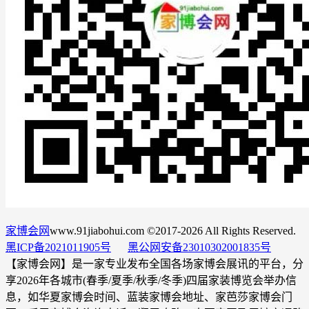
家博会网
www.91jiabohui.com ©2017-2026 All Rights Reserved.
黑ICP备2021011905号
黑公网安备23010302001835号
【家博会网】是一家专业发布全国各场家博会展讯的平台，分
享2026年各城市(春季/夏季/秋季/冬季)四届家装博览会举办信
息，如华夏家博会时间、蓝装家博会地址、家芭莎家博会门