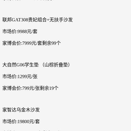
联邦GAT308贵妃组合+无扶手沙发
市场价:9988元/套
家博会价:7999元/套剩余99个
大自然G06学生垫 （山棕折叠垫）
市场价:1299元/张
家博会价:799元/张剩余19个
家智达乌金木沙发
市场价:19800元/套