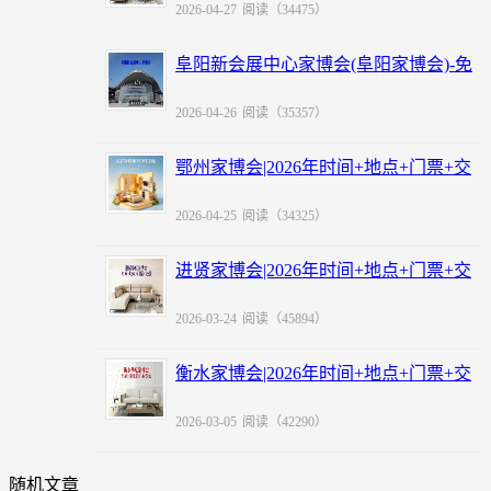
2026-04-27
阅读（34475）
阜阳新会展中心家博会(阜阳家博会)-免
费领票
2026-04-26
阅读（35357）
鄂州家博会|2026年时间+地点+门票+交
通
2026-04-25
阅读（34325）
进贤家博会|2026年时间+地点+门票+交
通
2026-03-24
阅读（45894）
衡水家博会|2026年时间+地点+门票+交
通
2026-03-05
阅读（42290）
随机文章