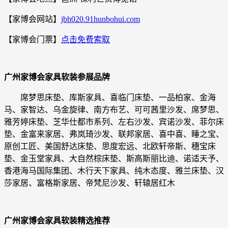
【家博会网站】
jbh020.91hunbohui.com
【家博会门票】
点击免费索取
广州家博会家具软装参展品牌
席梦思床垫、库斯家具、喜临门床垫、一品柏家、金海
马、家智达、乌金旋律、南方布艺、可可茜里沙发、席梦思、
雅芳婷床垫、芝华仕都市系列、左右沙发、宾诺沙发、菲尔床
垫、金富来家居、弗岚琦沙发、联邦家居、喜中喜、睡之宝、
原创工匠、美国舒达床垫、思度宏远、北欧轩帝斯、穗宝床
垫、金玉堂家具、大自然棕床垫、斯高斯丽比迪、诺适天予、
香港海马国际集团、木行天下家具、纯木态度、雅兰床垫、汉
莎家居、富格斯家居、帝梵尼沙发、轩辕居红木
广州家博会家具软装精选推荐