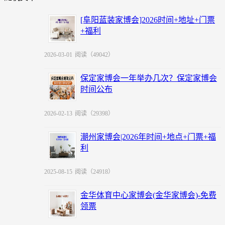
[阜阳蓝装家博会]2026时间+地址+门票
+福利
2026-03-01
阅读（49042）
保定家博会一年举办几次？保定家博会
时间公布
2026-02-13
阅读（29398）
潮州家博会|2026年时间+地点+门票+福
利
2025-08-15
阅读（24918）
金华体育中心家博会(金华家博会)-免费
领票