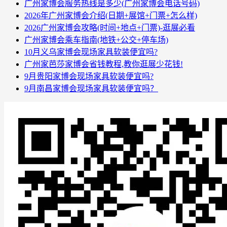
广州家博会服务热线是多少(广州家博会电话号码)
2026年广州家博会介绍(日期+展馆+门票+怎么样)
2026广州家博会攻略(时间+地点+门票)-逛展必看
广州家博会乘车指南(地铁+公交+停车场)
10月义乌家博会现场家具软装便宜吗?
广州家芭莎家博会省钱教程,教你逛展少花钱!
9月贵阳家博会现场家具软装便宜吗?
9月南昌家博会现场家具软装便宜吗？