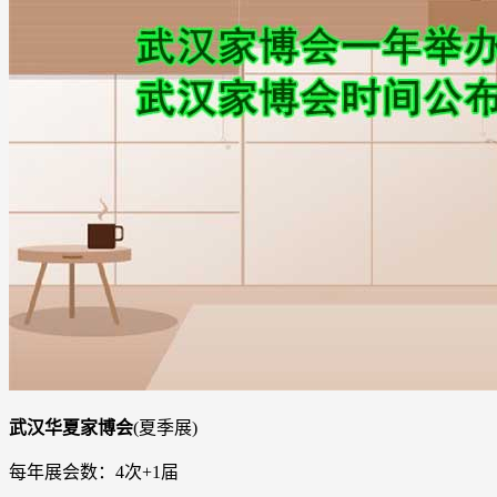
武汉华夏家博会
(夏季展)
每年展会数：4次+1届