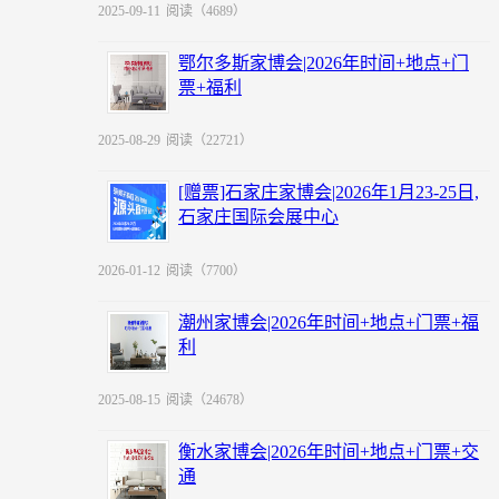
2025-09-11
阅读（4689）
鄂尔多斯家博会|2026年时间+地点+门
票+福利
2025-08-29
阅读（22721）
[赠票]石家庄家博会|2026年1月23-25日,
石家庄国际会展中心
2026-01-12
阅读（7700）
潮州家博会|2026年时间+地点+门票+福
利
2025-08-15
阅读（24678）
衡水家博会|2026年时间+地点+门票+交
通