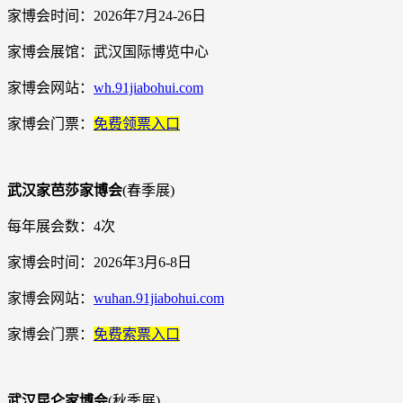
家博会时间：2026年7月24-26日
家博会展馆：武汉国际博览中心
家博会网站：
wh.91jiabohui.com
家博会门票：
免费领票入口
武汉家芭莎家博会
(春季展)
每年展会数：4次
家博会时间：2026年3月6-8日
家博会网站：
wuhan.91jiabohui.com
家博会门票：
免费索票入口
武汉昆仑家博会
(秋季展)