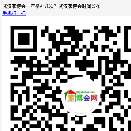
武汉家博会一年举办几次？武汉家博会时间公布
手机扫一扫