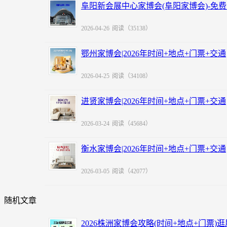
阜阳新会展中心家博会(阜阳家博会)-免
2026-04-26
阅读（35138）
鄂州家博会|2026年时间+地点+门票+交通
2026-04-25
阅读（34108）
进贤家博会|2026年时间+地点+门票+交通
2026-03-24
阅读（45684）
衡水家博会|2026年时间+地点+门票+交通
2026-03-05
阅读（42077）
随机文章
2026株洲家博会攻略(时间+地点+门票)