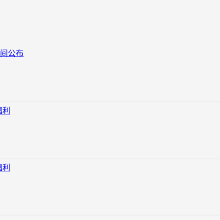
间公布
福利
福利