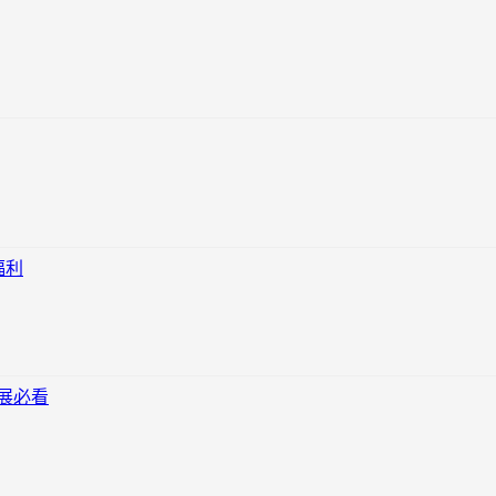
福利
逛展必看