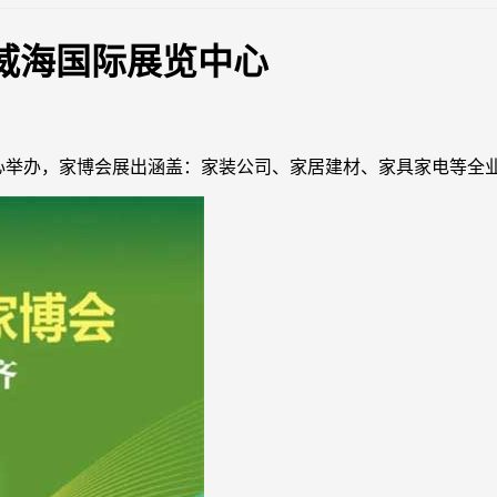
日,威海国际展览中心
展览中心举办，家博会展出涵盖：家装公司、家居建材、家具家电等