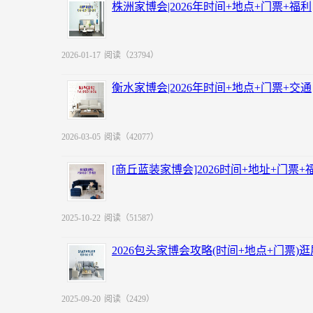
株洲家博会|2026年时间+地点+门票+福利
2026-01-17
阅读（23794）
衡水家博会|2026年时间+地点+门票+交通
2026-03-05
阅读（42077）
[商丘蓝装家博会]2026时间+地址+门票+
2025-10-22
阅读（51587）
2026包头家博会攻略(时间+地点+门票)
2025-09-20
阅读（2429）