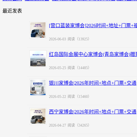
最近发表
[营口蓝装家博会]2026时间+地址+门票+
2026-06-03
阅读（13925）
红岛国际会展中心家博会(青岛家博会)赠
2026-05-25
阅读（14485）
银川家博会|2026年时间+地点+门票+交通
2026-05-22
阅读（15460）
西宁家博会|2026年时间+地点+门票+交通
2026-04-27
阅读（34265）