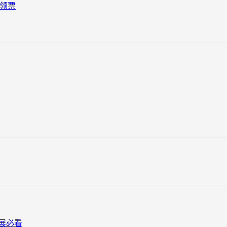
费领票
逛展必看