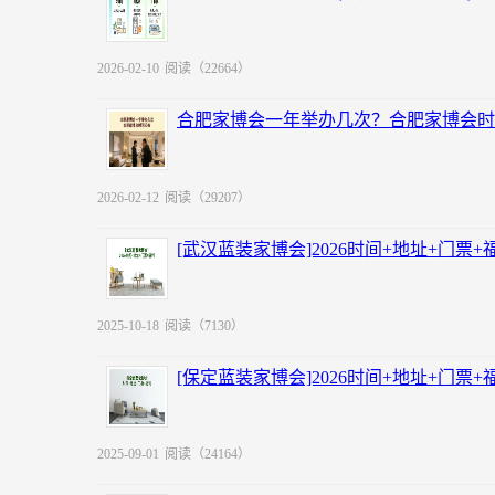
2026-02-10
阅读（22664）
合肥家博会一年举办几次？合肥家博会时
2026-02-12
阅读（29207）
[武汉蓝装家博会]2026时间+地址+门票+
2025-10-18
阅读（7130）
[保定蓝装家博会]2026时间+地址+门票+
2025-09-01
阅读（24164）