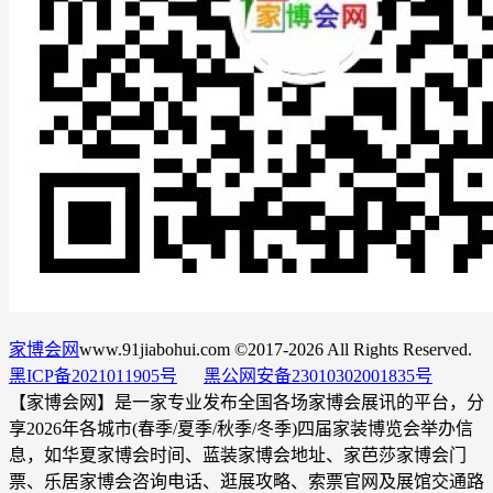
家博会网
www.91jiabohui.com ©2017-2026 All Rights Reserved.
黑ICP备2021011905号
黑公网安备23010302001835号
【家博会网】是一家专业发布全国各场家博会展讯的平台，分
享2026年各城市(春季/夏季/秋季/冬季)四届家装博览会举办信
息，如华夏家博会时间、蓝装家博会地址、家芭莎家博会门
票、乐居家博会咨询电话、逛展攻略、索票官网及展馆交通路