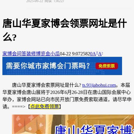
2025-09-22
阅读（5622）
唐山华夏家博会领票网址是什
么?
+
-
家博会问答
装修博览会小瓜
04-22 9:07
2582
0
A
A
唐山
华夏家博会索票网址是什么?
ts.91jiabohui.com
。本届
华夏家博会
唐山
展将于2026年6月26-28日在唐山国际会展中心
举办，家博会网站已向市民开放门票免费索取通道，请尽早申
请。
====>【
点此免费领票
】