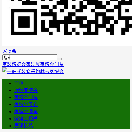
家博会
家装博览会
家装展
家博会门票
首页
近期家博会
家博会门票
家博会展商
家博会问答
家博会相关
展讯投稿