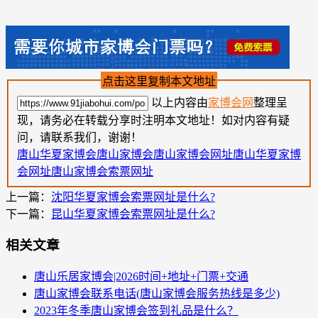
点击这里复制本文地址
以上内容由
家博会网
整理呈
现，请务必在转载分享时注明本文地址！如对内容有疑
问，请联系我们，谢谢！
唐山华夏家博会
唐山家博会
唐山家博会网址
唐山华夏家博
会网址
唐山家博会索票网址
上一篇：
沈阳华夏家博会索票网址是什么?
下一篇：
昆山华夏家博会索票网址是什么?
相关文章
唐山乐居家博会|2026时间+地址+门票+交通
唐山家博会联系电话(唐山家博会服务热线是多少)
2023年冬季唐山家博会签到礼品是什么？