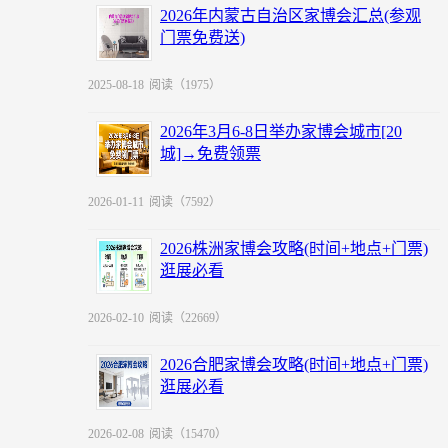
2026年内蒙古自治区家博会汇总(参观
门票免费送)
2025-08-18
阅读（1975）
2026年3月6-8日举办家博会城市[20
城]→免费领票
2026-01-11
阅读（7592）
2026株洲家博会攻略(时间+地点+门票)
逛展必看
2026-02-10
阅读（22669）
2026合肥家博会攻略(时间+地点+门票)
逛展必看
2026-02-08
阅读（15470）