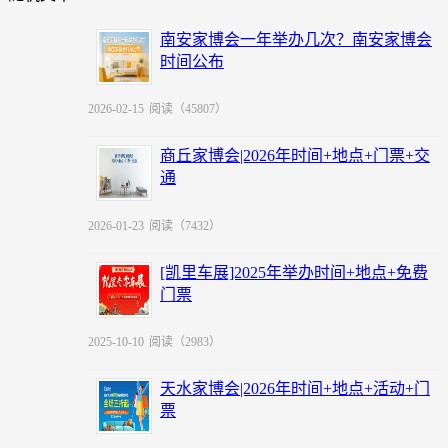
南安家博会一年举办几次？南安家博会
时间公布
2026-02-15
阅读（45807）
商丘家博会|2026年时间+地点+门票+交
通
2026-01-23
阅读（7432）
[凯里车展]2025年举办时间+地点+免费
门票
2025-10-10
阅读（2983）
天水家博会|2026年时间+地点+活动+门
票