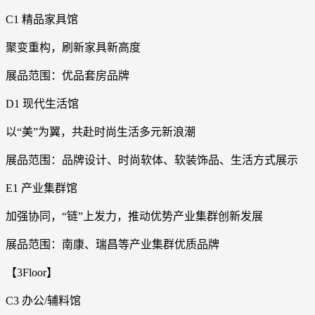
C1 精品家具馆
聚变重构，刷新家具新高度
展品范围：优品套房品牌
D1 现代生活馆
以“美”为翼，共赴时尚生活多元新浪潮
展品范围：品牌设计、时尚软体、软装饰品、生活方式展示
E1 产业集群馆
加强协同，“链”上发力，推动优势产业集群创新发展
展品范围：南康、瑞昌等产业集群优质品牌
【3Floor】
C3 办公/辅料馆