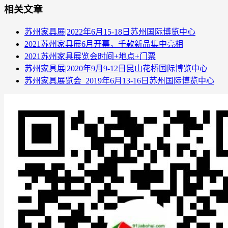
相关文章
苏州家具展|2022年6月15-18日苏州国际博览中心
2021苏州家具展6月开幕，千款新品集中亮相
2021苏州家具展览会时间+地点+门票
苏州家具展|2020年9月9-12日昆山花桥国际博览中心
苏州家具展览会_2019年6月13-16日苏州国际博览中心