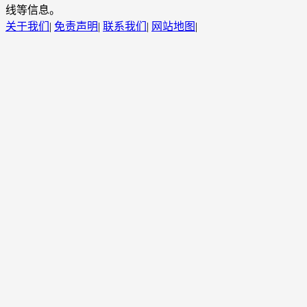
线等信息。
关于我们
|
免责声明
|
联系我们
|
网站地图
|