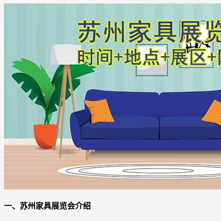
一、苏州家具展览会介绍