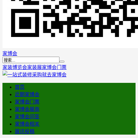
家博会
家装博览会
家装展
家博会门票
首页
近期家博会
家博会门票
家博会展商
家博会问答
家博会相关
展讯投稿