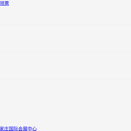
费领票
日,石家庄国际会展中心