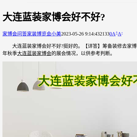
大连蓝装家博会好不好?
+
-
家博会问答
家装博览会小美
2023-05-26 9:14:43
2133
0
A
A
大连蓝装家博会好不好?挺好的。【详答】筹备装修去家博
年秋季
大连蓝装家博会
的展会情况，以供参考判断。