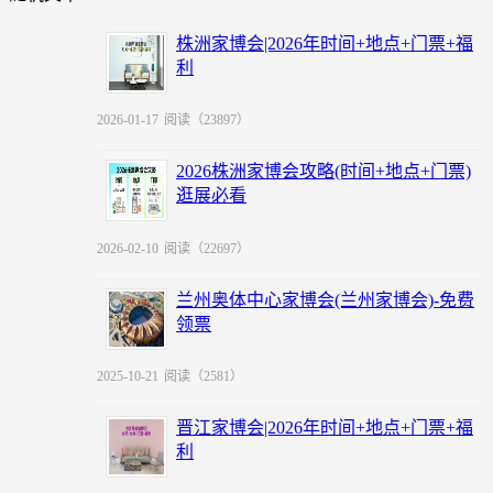
株洲家博会|2026年时间+地点+门票+福
利
2026-01-17
阅读（23897）
2026株洲家博会攻略(时间+地点+门票)
逛展必看
2026-02-10
阅读（22697）
兰州奥体中心家博会(兰州家博会)-免费
领票
2025-10-21
阅读（2581）
晋江家博会|2026年时间+地点+门票+福
利