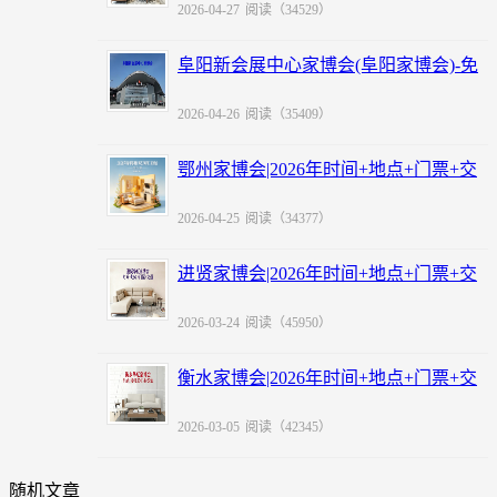
2026-04-27
阅读（34529）
阜阳新会展中心家博会(阜阳家博会)-免
费领票
2026-04-26
阅读（35409）
鄂州家博会|2026年时间+地点+门票+交
通
2026-04-25
阅读（34377）
进贤家博会|2026年时间+地点+门票+交
通
2026-03-24
阅读（45950）
衡水家博会|2026年时间+地点+门票+交
通
2026-03-05
阅读（42345）
随机文章