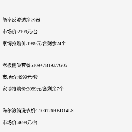
能率反渗透净水器
市场价:2199元/台
家博抢购价:1999元/台剩余24个
老板侧吸套餐5109+7B193/7G05
市场价:4999元/套
家博抢购价:3059元/套剩余7个
海尔滚筒洗衣机G100126HBD14LS
市场价:4699元/台