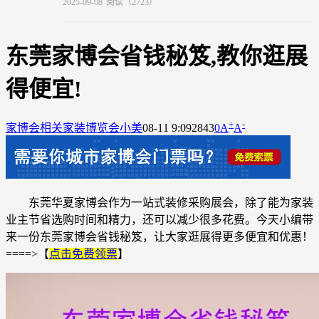
2025-09-08
阅读（2723）
东莞家博会省钱秘笈,教你逛展
得便宜!
+
-
家博会相关
家装博览会小美
08-11 9:09
2843
0
A
A
东莞华夏家博会作为一站式装修采购展会，除了能为家装
业主节省选购时间和精力，还可以减少很多花费。今天小编带
来一份东莞家博会省钱秘笈，让大家逛展得更多便宜和优惠！
====>
【
点击免费领票
】