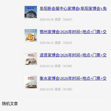
阜阳新会展中心家博会(阜阳家博会)-免
费领票
2026-04-26
阅读（34641）
鄂州家博会|2026年时间+地点+门票+交
通
2026-04-25
阅读（33616）
进贤家博会|2026年时间+地点+门票+交
通
2026-03-24
阅读（45196）
衡水家博会|2026年时间+地点+门票+交
通
2026-03-05
阅读（41586）
随机文章