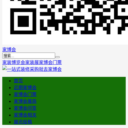
家博会
家装博览会
家装展
家博会门票
首页
近期家博会
家博会门票
家博会展商
家博会问答
家博会相关
展讯投稿