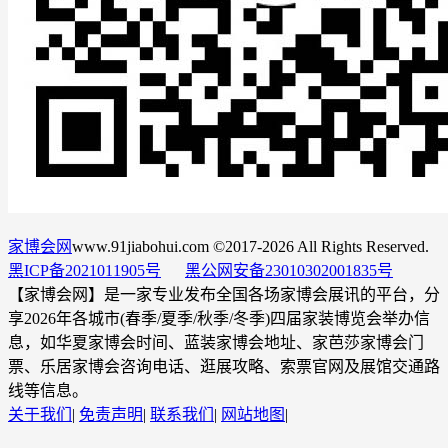
家博会网
www.91jiabohui.com ©2017-2026 All Rights Reserved.
黑ICP备2021011905号
黑公网安备23010302001835号
【家博会网】是一家专业发布全国各场家博会展讯的平台，分
享2026年各城市(春季/夏季/秋季/冬季)四届家装博览会举办信
息，如华夏家博会时间、蓝装家博会地址、家芭莎家博会门
票、乐居家博会咨询电话、逛展攻略、索票官网及展馆交通路
线等信息。
关于我们
|
免责声明
|
联系我们
|
网站地图
|