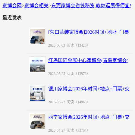
家博会网
>
家博会相关
>
东莞家博会省钱秘笈,教你逛展得便宜!
最近发表
[营口蓝装家博会]2026时间+地址+门票
+福利
2026-06-03
阅读（13426）
红岛国际会展中心家博会(青岛家博会)
赠票
2026-05-25
阅读（13976）
银川家博会|2026年时间+地点+门票+交
通
2026-05-22
阅读（14968）
西宁家博会|2026年时间+地点+门票+交
通
2026-04-27
阅读（33764）