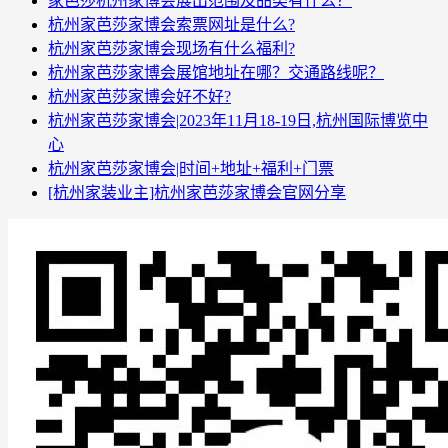
家芭莎杭州家博会展出范围及品类有什么？
杭州家芭莎家博会索票网址是什么?
杭州家芭莎家博会现场有什么福利?
杭州家芭莎家博会展馆地址在哪？交通路线呢？
杭州家芭莎家博会好不好?
杭州家芭莎家博会|2023年11月18-19日,杭州国际博览中
心
杭州家芭莎家博会|时间+地址+福利+门票
[杭州家装业主]杭州家芭莎家博会官网分享