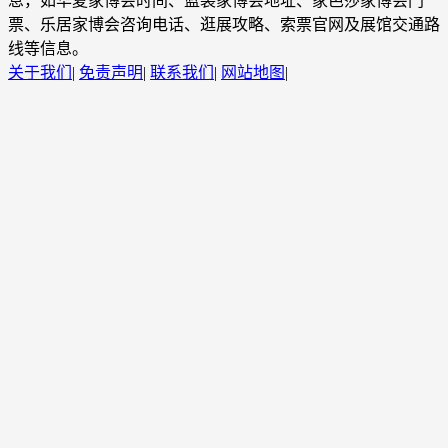
息，如华夏家博会时间、蓝装家博会地址、家芭莎家博会门
票、乐居家博会咨询电话、逛展攻略、索票官网及展馆交通路
线等信息。
关于我们
|
免责声明
|
联系我们
|
网站地图
|