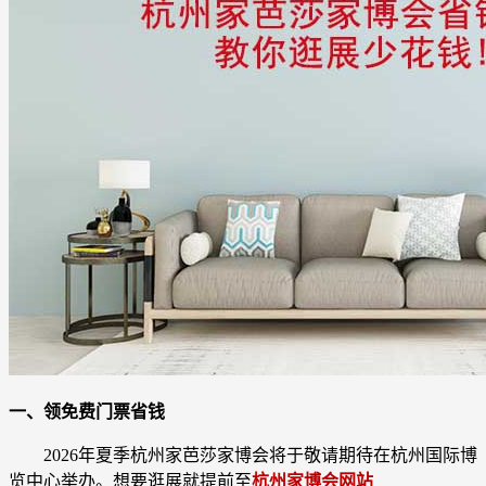
一、领免费门票省钱
2026年夏季杭州家芭莎家博会将于敬请期待在杭州国际博
览中心举办。想要逛展就提前至
杭州家博会网站