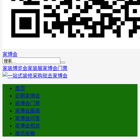
家博会
家装博览会
家装展
家博会门票
首页
近期家博会
家博会门票
家博会展商
家博会问答
家博会相关
展讯投稿