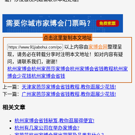
点击这里复制本文地址
以上内容由
家博会网
整理呈
现，请务必在转载分享时注明本文地址！如对内容有疑
问，请联系我们，谢谢！
​杭州家博会
杭州家芭莎家博会
杭州家博会省钱教程
杭州家
博会少花钱
杭州家博会省钱
上一篇：
天津家芭莎家博会省钱教程,教你逛展少花钱!
下一篇：
广州家芭莎家博会省钱教程,教你逛展少花钱!
相关文章
杭州家博会省钱秘笈,教你逛展得便宜!
杭州有几家公司在举办家博会?