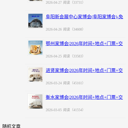
2026-04-27
阅读（33731）
阜阳新会展中心家博会(阜阳家博会)-免
费领票
2026-04-26
阅读（34608）
鄂州家博会|2026年时间+地点+门票+交
通
2026-04-25
阅读（33583）
进贤家博会|2026年时间+地点+门票+交
通
2026-03-24
阅读（45161）
衡水家博会|2026年时间+地点+门票+交
通
2026-03-05
阅读（41554）
随机文章