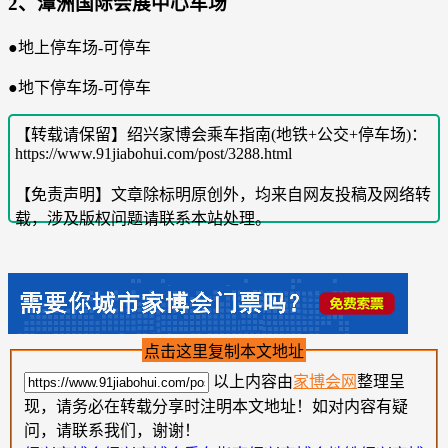
2、潭洲国际会展中心车场
●地上停车场-可停车
●地下停车场-可停车
【转载请保留】绍兴家博会乘车指南(地铁+公交+停车场)：
https://www.91jiabohui.com/post/3288.html
【免责声明】文章除标明原创外，均来自网友投稿及网络转
载，涉及版权问题请联系本站处理。
点击这里复制本文地址
以上内容由
家博会网
整理呈
现，请务必在转载分享时注明本文地址！如对内容有疑
问，请联系我们，谢谢！