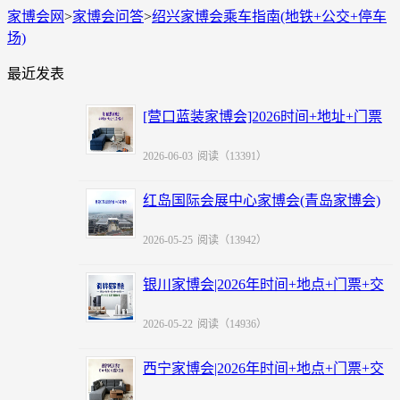
家博会网
>
家博会问答
>
绍兴家博会乘车指南(地铁+公交+停车
场)
最近发表
[营口蓝装家博会]2026时间+地址+门票
+福利
2026-06-03
阅读（13391）
红岛国际会展中心家博会(青岛家博会)
赠票
2026-05-25
阅读（13942）
银川家博会|2026年时间+地点+门票+交
通
2026-05-22
阅读（14936）
西宁家博会|2026年时间+地点+门票+交
通