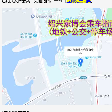
届
绍兴家博会
乘车交通指南。
===>【
立即免费领票
】