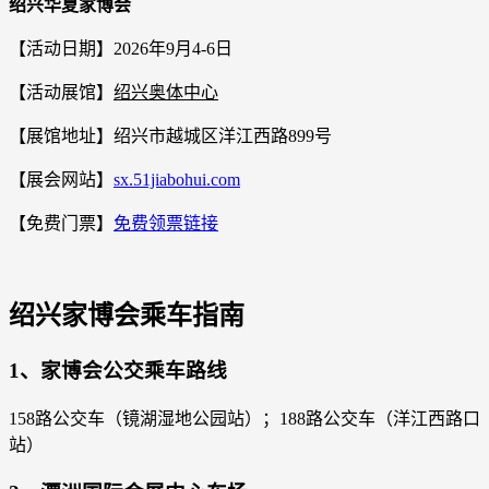
绍兴华夏家博会
【活动日期】2026年9月4-6日
【活动展馆】
绍兴奥体中心
【展馆地址】绍兴市越城区洋江西路899号
【展会网站】
sx.51jiabohui.com
【免费门票】
免费领票链接
绍兴家博会乘车指南
1、家博会公交乘车路线
158路公交车（镜湖湿地公园站）；188路公交车（洋江西路口
站）