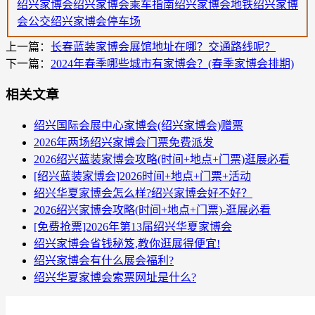
绍兴家博会
绍兴家博会乘车指南
绍兴家博会地铁
绍兴家博
会公交
绍兴家博会停车场
上一篇：
长春蓝装家博会展馆地址在哪？交通路线呢？
下一篇：
2024年春季哪些城市有家博会？(春季家博会排期)
相关文章
绍兴国际会展中心家博会(绍兴家博会)赠票
2026年两场绍兴家博会门票免费派发
2026绍兴蓝装家博会攻略(时间+地点+门票)逛展必看
[绍兴蓝装家博会]2026时间+地点+门票+活动
绍兴华夏家博会怎么样?绍兴家博会好不好？
2026绍兴家博会攻略(时间+地点+门票)-逛展必看
[免费抢票]2026年第13届绍兴华夏家博会
绍兴家博会省钱秘笈,教你逛展得便宜!
绍兴家博会有什么展会福利?
绍兴华夏家博会索票网址是什么?