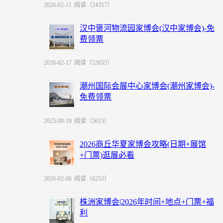
2026-02-11
阅读（24357）
汉中褒河物流园家博会(汉中家博会)-免
费领票
2026-02-17
阅读（52655）
潮州国际会展中心家博会(潮州家博会)-
免费领票
2025-09-19
阅读（5613）
2026商丘华夏家博会攻略(日期+展馆
+门票)逛展必看
2026-02-06
阅读（6253）
株洲家博会|2026年时间+地点+门票+福
利