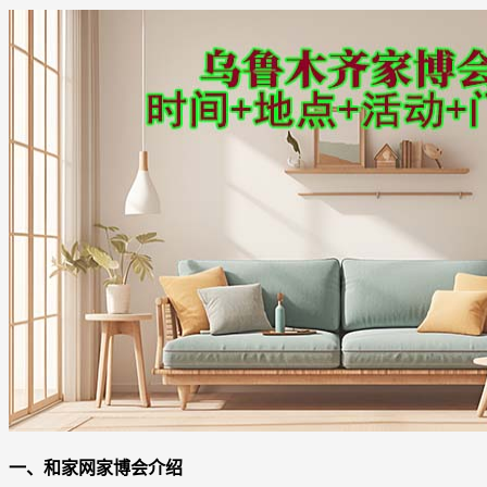
一、和家网家博会介绍