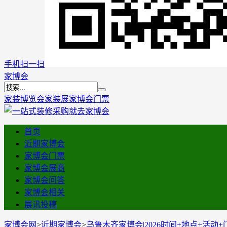
手机扫一扫
家博会
家装博览会
家装展
家博会门票
首页
近期家博会
家博会门票
家博会展商
家博会问答
家博会相关
展讯投稿
家博会网
>
近期家博会
>
乌鲁木齐家博会|2026时间+地点+活动+