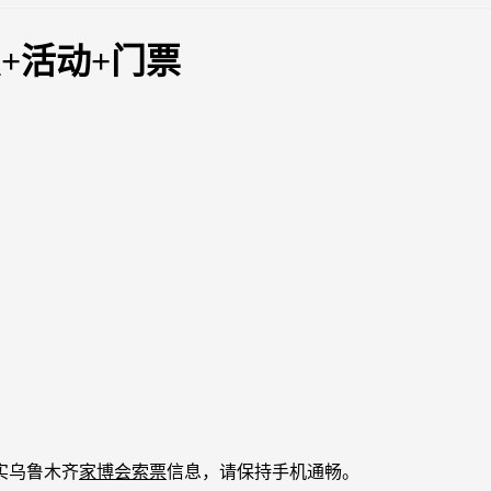
点+活动+门票
实乌鲁木齐
家博会索票
信息，请保持手机通畅。