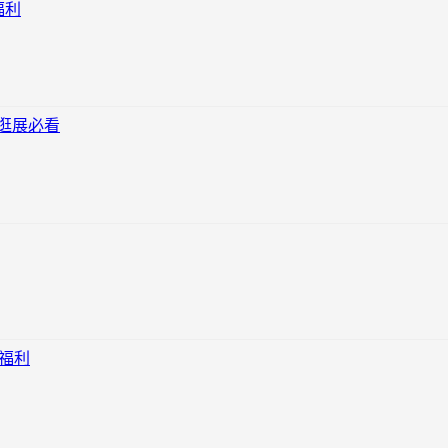
福利
)逛展必看
+福利