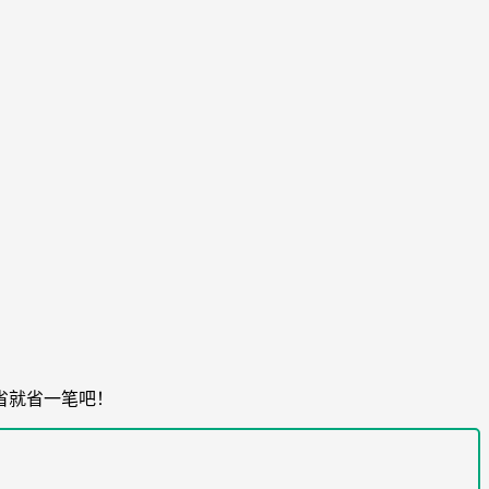
省就省一笔吧！