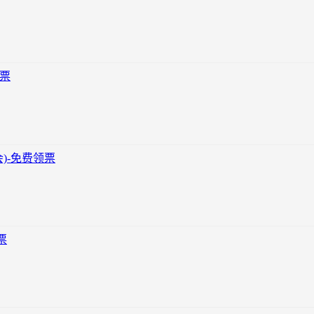
领票
)-免费领票
票