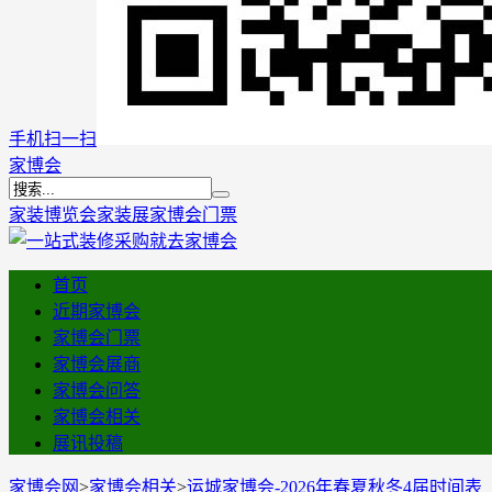
手机扫一扫
家博会
家装博览会
家装展
家博会门票
首页
近期家博会
家博会门票
家博会展商
家博会问答
家博会相关
展讯投稿
家博会网
>
家博会相关
>
运城家博会-2026年春夏秋冬4届时间表