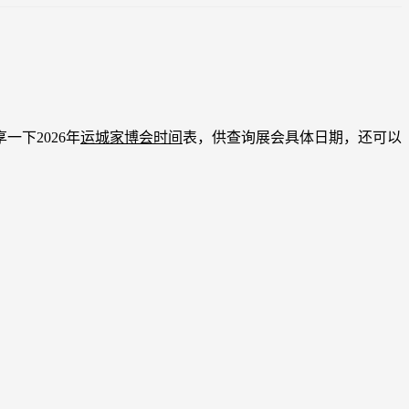
下2026年
运城家博会时间
表，供查询展会具体日期，还可以