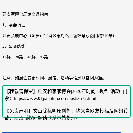
延安家博会
展馆交通指南
1、展会地址
延安会展中心（延安市宝塔区志丹路上城肆号东南侧约210米）
2、公交路线
13路，28路，44路，45路
注意：如展会变更时间、展馆、活动等信息以官网为准。
【转载请保留】延安和家家博会|2026年时间+地点+活动+门
票：https://www.91jiabohui.com/post/3572.html
【免责声明】文章除标明原创外，均来自网友投稿及网络转
载，涉及版权问题请联系本站处理。