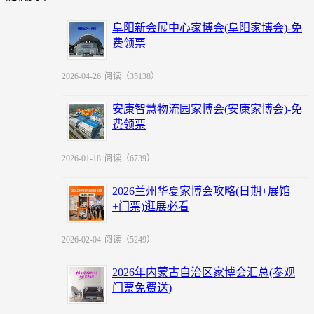
阜阳新会展中心家博会(阜阳家博会)-免
费领票
2026-04-26
阅读（35138）
安康智慧物流园家博会(安康家博会)-免
费领票
2026-01-18
阅读（6739）
2026兰州华夏家博会攻略(日期+展馆
+门票)逛展必看
2026-02-04
阅读（5249）
2026年内蒙古自治区家博会汇总(参观
门票免费送)