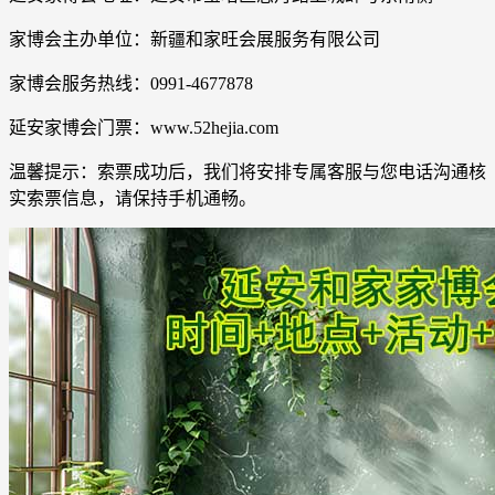
家博会主办单位：新疆和家旺会展服务有限公司
家博会服务热线：0991-4677878
延安家博会门票：www.52hejia.com
温馨提示：索票成功后，我们将安排专属客服与您电话沟通核
实索票信息，请保持手机通畅。