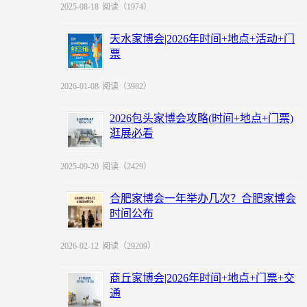
2025-08-18
阅读（1974）
天水家博会|2026年时间+地点+活动+门
票
2026-01-08
阅读（3982）
2026包头家博会攻略(时间+地点+门票)
逛展必看
2025-09-20
阅读（2429）
合肥家博会一年举办几次？合肥家博会
时间公布
2026-02-12
阅读（29209）
商丘家博会|2026年时间+地点+门票+交
通