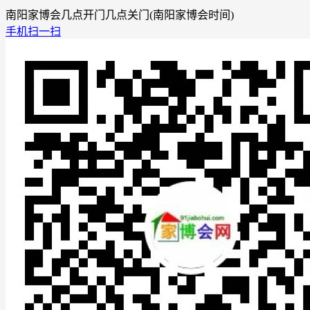
南阳家博会几点开门几点关门(南阳家博会时间)
手机扫一扫