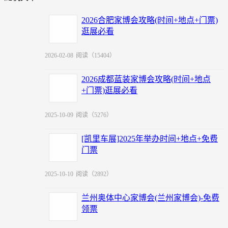
2026合肥家博会攻略(时间+地点+门票)
逛展必看
2026-02-08
阅读（15404）
2026成都蓝装家博会攻略(时间+地点
+门票)逛展必看
2025-10-09
阅读（5276）
[凯里车展]2025年举办时间+地点+免费
门票
2025-10-10
阅读（2892）
兰州奥体中心家博会(兰州家博会)-免费
领票