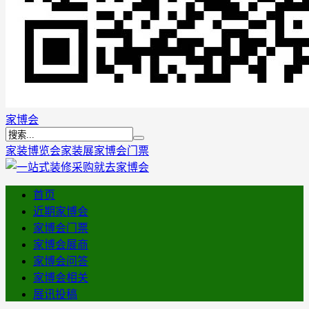
家博会
家装博览会
家装展
家博会门票
首页
近期家博会
家博会门票
家博会展商
家博会问答
家博会相关
展讯投稿