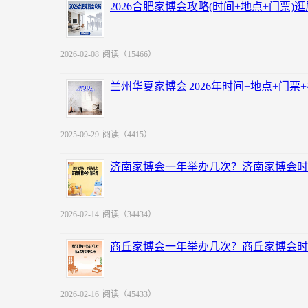
2026合肥家博会攻略(时间+地点+门票)
2026-02-08
阅读（15466）
兰州华夏家博会|2026年时间+地点+门票
2025-09-29
阅读（4415）
济南家博会一年举办几次？济南家博会时
2026-02-14
阅读（34434）
商丘家博会一年举办几次？商丘家博会时
2026-02-16
阅读（45433）