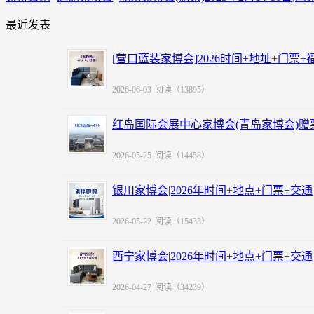
最近发表
[营口蓝装家博会]2026时间+地址+门票+
2026-06-03
阅读（13895）
红岛国际会展中心家博会(青岛家博会)赠
2026-05-25
阅读（14458）
银川家博会|2026年时间+地点+门票+交通
2026-05-22
阅读（15433）
西宁家博会|2026年时间+地点+门票+交通
2026-04-27
阅读（34239）