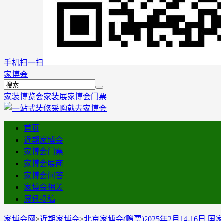
手机扫一扫
家博会
家装博览会
家装展
家博会门票
首页
近期家博会
家博会门票
家博会展商
家博会问答
家博会相关
展讯投稿
家博会网
>
近期家博会
>
北京家博会(赠票)2025年2月14-16日,