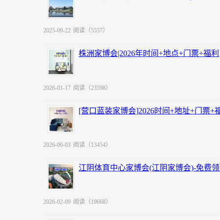
2025-09-22
阅读（5557）
株洲家博会|2026年时间+地点+门票+福利
2026-01-17
阅读（23598）
[营口蓝装家博会]2026时间+地址+门票+
2026-06-03
阅读（13454）
江阴体育中心家博会(江阴家博会)-免费
2026-02-09
阅读（19668）