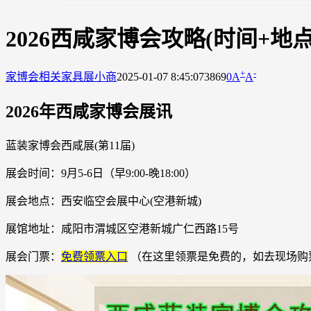
2026西咸家博会攻略(时间+地
+
-
家博会相关
家具展小商
2025-01-07 8:45:07
3869
0
A
A
2026年西咸家博会展讯
蓝装家博会西咸展(第11届)
展会时间：
9月5-6日
（早9:00-晚18:00）
展会地点：西安临空会展中心(空港新城)
展馆地址：
咸阳市渭城区空港新城广仁西路15号
展会门票：
免费领票入口
（在这里领票是免费的，如去现场购票