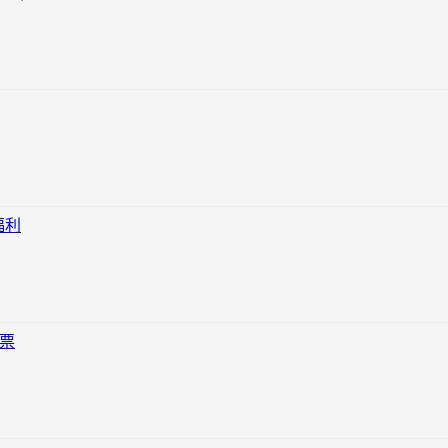
福利
领票