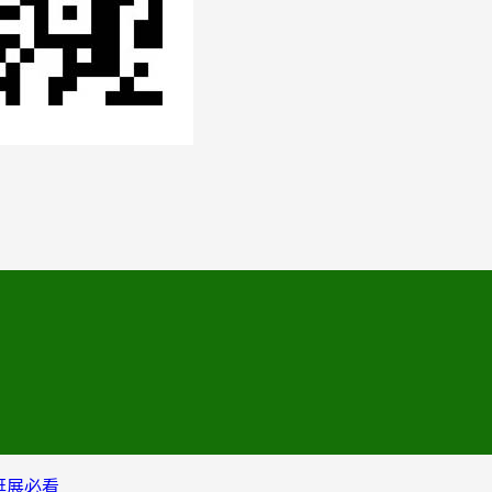
)逛展必看