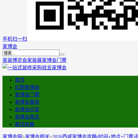
手机扫一扫
家博会
家装博览会
家装展
家博会门票
首页
近期家博会
家博会门票
家博会展商
家博会问答
家博会相关
展讯投稿
家博会网
>
家博会相关
>
2026西咸家博会攻略(时间+地点+门票