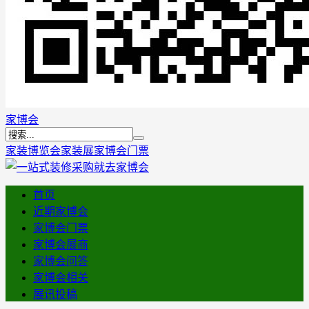
家博会
家装博览会
家装展
家博会门票
首页
近期家博会
家博会门票
家博会展商
家博会问答
家博会相关
展讯投稿