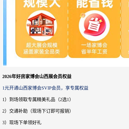
2026年好房家博会山西展会员权益
1元开通山西家博会SVIP会员，享专属权益
1）到场领取专属精美礼品（2选1）
2）交通补助（现场下订即可报销）
3）现场下单领好礼