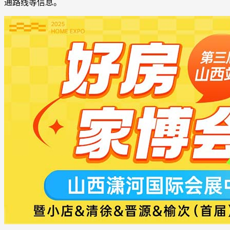
通路线等信息。