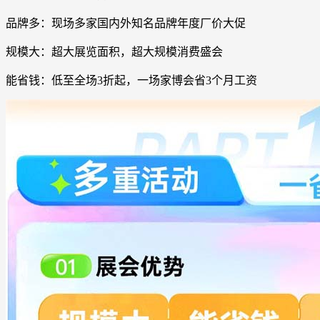
品牌多：现场多家国内外知名品牌年度厂价大促
规模大：超大展览面积，超大规模消费盛会
能省钱：低至全场3折起，一场家博会省3个月工资