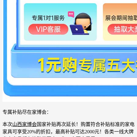
专属补贴尽在家博会：
本次
山西家博会
国家补贴再次延长！购置符合补贴标准的家电
家具可享受20%的折扣，最高补贴可达2000元！各类一线大牌