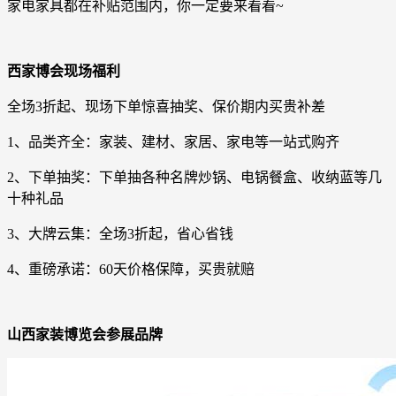
家电家具都在补贴范围内，你一定要来看看~
西家博会现场福利
全场3折起、现场下单惊喜抽奖、保价期内买贵补差
1、品类齐全：家装、建材、家居、家电等一站式购齐
2、下单抽奖：下单抽各种名牌炒锅、电锅餐盒、收纳蓝等几
十种礼品
3、大牌云集：全场3折起，省心省钱
4、重磅承诺：60天价格保障，买贵就赔
山西家装博览会参展品牌