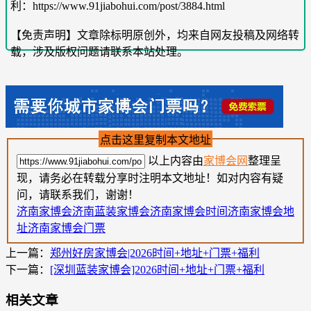
利：https://www.91jiabohui.com/post/3884.html
【免责声明】文章除标明原创外，均来自网友投稿及网络转
载，涉及版权问题请联系本站处理。
点击这里复制本文地址
以上内容由
家博会网
整理呈
现，请务必在转载分享时注明本文地址！如对内容有疑
问，请联系我们，谢谢！
济南家博会
济南蓝装家博会
济南家博会时间
济南家博会地
址
济南家博会门票
上一篇：
郑州好房家博会|2026时间+地址+门票+福利
下一篇：
[深圳蓝装家博会]2026时间+地址+门票+福利
相关文章