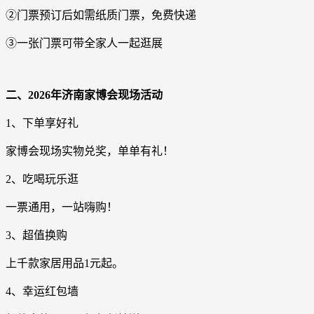
②门票预订后如需纸质门票，免费快递
③一张门票可带全家人一起逛展
二、2026年
济南
家博会现场活动
1、下单享好礼
家博会现场实物兑奖，单单有礼！
2、吃喝玩乐逛
一票通用，一站嗨购！
3、超值换购
上千款家居用品1元起。
4、幸运红包墙