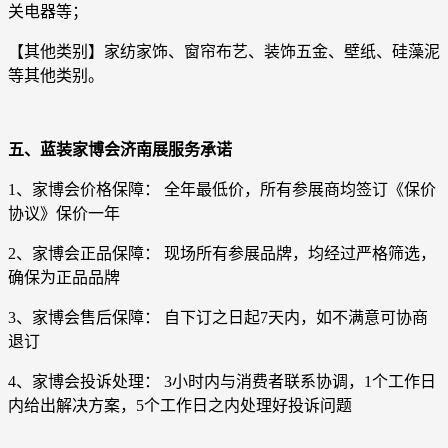
关电器等；
【其他类别】家纺家饰、窗帘布艺、装饰五金、壁纸、硅藻泥
等其他类别。
五、蓝装家博会济南展服务承诺
1、家博会价格保障： 全年最低价，所有参展商均签订《保价
协议》保价一年
2、家博会正品保障： 现场所有参展品牌，均经过严格筛选，
确保为正品品牌
3、家博会售后保障： 自下订之日起7天内，如不满意可协商
退订
4、家博会投诉处理： 3小时内与消费者联系协调，1个工作日
内给出解决方案，5个工作日之内处理好投诉问题