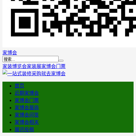
家博会
家装博览会
家装展
家博会门票
首页
近期家博会
家博会门票
家博会展商
家博会问答
家博会相关
展讯投稿