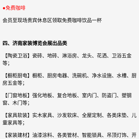
●免费咖啡
会员至现场贵宾休息区领取免费咖啡饮品一杯
四、济南家装博览会展出品类
【陶瓷卫浴】瓷砖、地砖、淋浴房、龙头、花洒、卫浴五金
等；
【橱柜厨电】橱柜、厨房电器、洗碗机、净水设施、水槽、厨
房五金等；
【门窗地板】强化地板、复合地板、室内门、防盗门、塑钢
窗、木门等；
【家具软装】实木家具、沙发软床、全屋定制、各类床垫、儿
童家具等；
【家装建材】油漆涂料、各类管材、智能锁具、吊顶灯饰、开