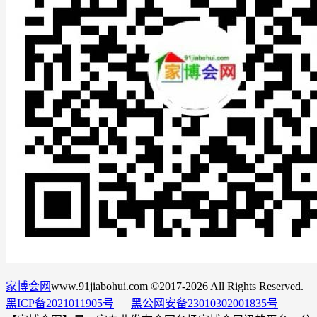
家博会网
www.91jiabohui.com ©2017-2026 All Rights Reserved.
黑ICP备2021011905号
黑公网安备23010302001835号