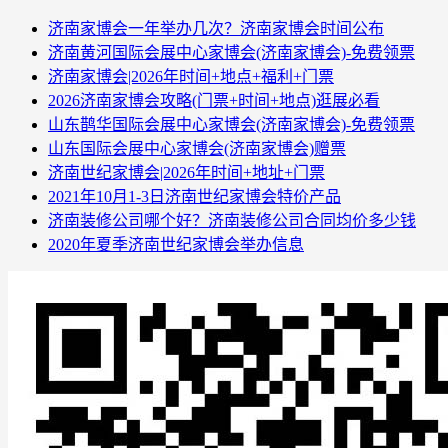
济南家博会一年举办几次？济南家博会时间公布
济南黄河国际会展中心家博会(济南家博会)-免费领票
济南家博会|2026年时间+地点+福利+门票
2026济南家博会攻略(门票+时间+地点)逛展必看
山东鹊华国际会展中心家博会(济南家博会)-免费领票
山东国际会展中心家博会(济南家博会)赠票
济南世纪家博会|2026年时间+地址+门票
2021年10月1-3日济南世纪家博会特价产品
济南装修公司哪个好？济南装修公司合同均价多少钱
2020年夏季济南世纪家博会举办信息