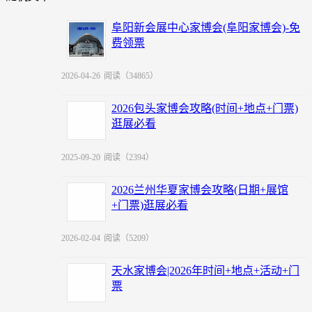
阜阳新会展中心家博会(阜阳家博会)-免
费领票
2026-04-26
阅读（34865）
2026包头家博会攻略(时间+地点+门票)
逛展必看
2025-09-20
阅读（2394）
2026兰州华夏家博会攻略(日期+展馆
+门票)逛展必看
2026-02-04
阅读（5209）
天水家博会|2026年时间+地点+活动+门
票