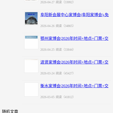
2026-04-27
阅读（33992）
阜阳新会展中心家博会(阜阳家博会)-免
费领票
2026-04-26
阅读（34865）
鄂州家博会|2026年时间+地点+门票+交
通
2026-04-25
阅读（33844）
进贤家博会|2026年时间+地点+门票+交
通
2026-03-24
阅读（45427）
衡水家博会|2026年时间+地点+门票+交
通
2026-03-05
阅读（41812）
随机文章