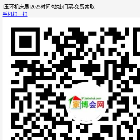
[玉环机床展]2025时间/地址/门票-免费索取
手机扫一扫