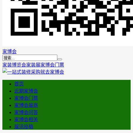
家博会
家装博览会
家装展
家博会门票
首页
近期家博会
家博会门票
家博会展商
家博会问答
家博会相关
展讯投稿