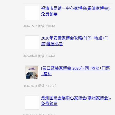
福清市两馆一中心家博会(福清家博会)-
免费领票
2026-02-07
阅读（9096）
2026年安康家博会攻略(时间+地点+门
票)逛展必看
2025-10-20
阅读（5444）
[营口蓝装家博会]2026时间+地址+门票
+福利
2026-06-03
阅读（13830）
潮州国际会展中心家博会(潮州家博会)-
免费领票