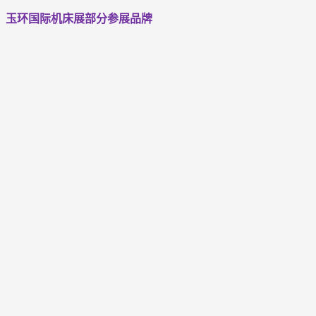
玉环国际机床展部分参展品牌