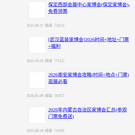
保定西部会展中心家博会(保定家博会)-
免费领票
2025-09-17
阅读（3423）
[武汉蓝装家博会]2026时间+地址+门票
+福利
2025-10-18
阅读（7112）
2026南安家博会攻略(时间+地点+门票)
逛展必看
2026-01-09
阅读（6707）
2026年内蒙古自治区家博会汇总(参观
门票免费送)
2025-08-18
阅读（1959）