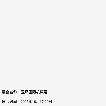
展会名称：
玉环国际机床展
展会时间：2025年
10月17-20日