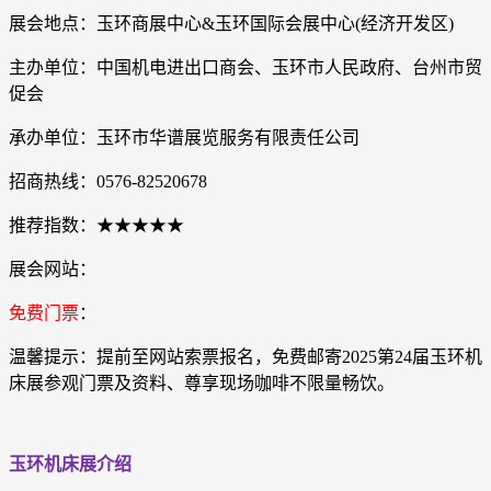
展会地点：玉环商展中心&玉环国际会展中心(经济开发区)
主办单位：中国机电进出口商会、玉环市人民政府、台州市贸
促会
承办单位：玉环市华谱展览服务有限责任公司
招商热线：0576-82520678
推荐指数：★★★★★
展会网站：
免费门票
：
温馨提示：提前至网站索票报名，免费邮寄2025第24届玉环机
床展参观门票及资料、尊享现场咖啡不限量畅饮。
玉环机床展介绍