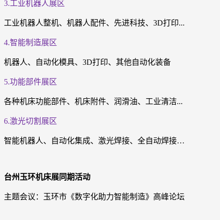
3.工业机器人展区
工业机器人整机、机器人配件、先进科技、3D打印...
4.智能制造展区
机器人、自动化模具、3D打印、其他自动化装备
5.功能部件展区
各种机床功能部件、机床附件、润滑油、工业清洁...
6.激光切割展区
智能机器人、自动化集成、激光焊接、全自动焊接…
台州玉环机床展同期活动
主题会议：玉环市《数字化助力智能制造》高峰论坛