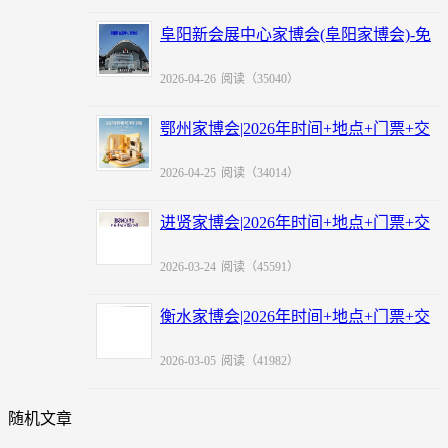
阜阳新会展中心家博会(阜阳家博会)-免
费领票
2026-04-26
阅读（35040）
鄂州家博会|2026年时间+地点+门票+交
通
2026-04-25
阅读（34014）
进贤家博会|2026年时间+地点+门票+交
通
2026-03-24
阅读（45591）
衡水家博会|2026年时间+地点+门票+交
通
2026-03-05
阅读（41982）
随机文章