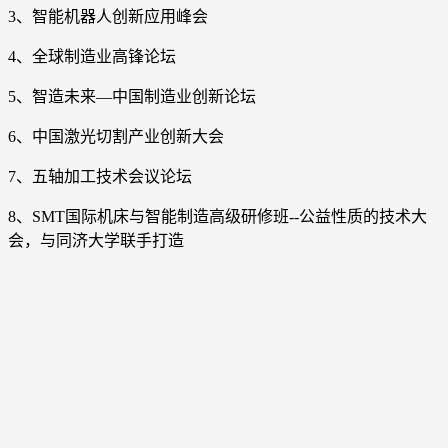
3、智能机器人创新应用峰会
4、全球制造业高锋论坛
5、智造未来—中国制造业创新论坛
6、中国激光切割产业创新大会
7、五轴加工技术会议论坛
8、SMT国际机床与智能制造高级研修班--公益性质的技术大
会，与同济大学联手打造