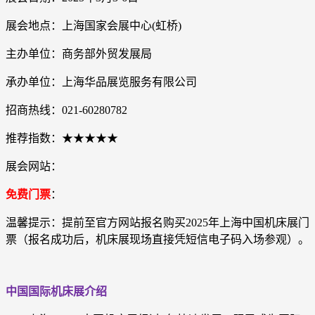
展会地点：
上海国家会展中心(虹桥)
主办单位：商务部外贸发展局
承办单位：上海华品展览服务有限公司
招商热线：021-60280782
推荐指数：★★★★★
展会网站：
免费门票
：
温馨提示：提前至官方网站报名购买2025年上海中国机床展门
票（报名成功后，机床展现场直接凭短信电子码入场参观）。
中国国际机床展介绍