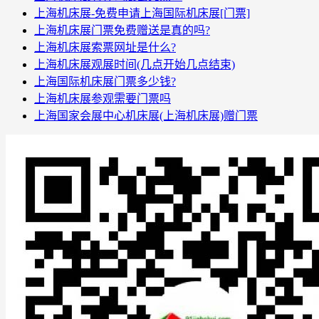
上海机床展-免费申请上海国际机床展[门票]
上海机床展门票免费赠送是真的吗?
上海机床展索票网址是什么?
上海机床展观展时间(几点开始几点结束)
上海国际机床展门票多少钱?
上海机床展参观需要门票吗
上海国家会展中心机床展(上海机床展)赠门票