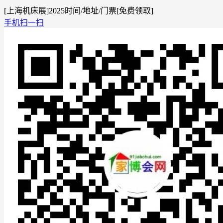
[上海机床展]2025时间/地址/门票[免费领取]
手机扫一扫