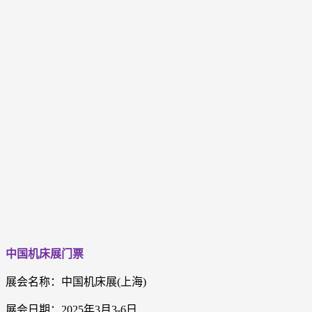
中国机床展门票
展会名称：中国机床展(上海)
展会日期：2025年
3月3-6日