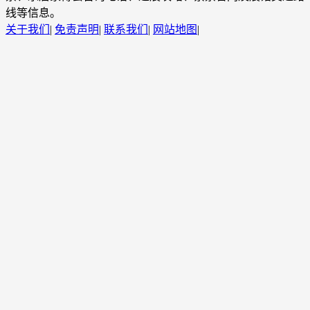
线等信息。
关于我们
|
免责声明
|
联系我们
|
网站地图
|