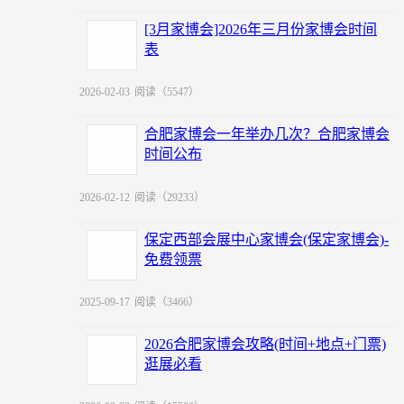
[3月家博会]2026年三月份家博会时间
表
2026-02-03
阅读（5547）
合肥家博会一年举办几次？合肥家博会
时间公布
2026-02-12
阅读（29233）
保定西部会展中心家博会(保定家博会)-
免费领票
2025-09-17
阅读（3466）
2026合肥家博会攻略(时间+地点+门票)
逛展必看