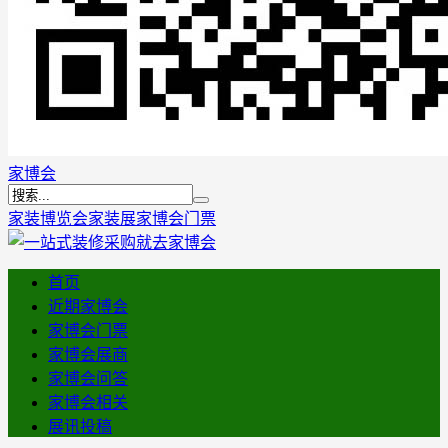
家博会
家装博览会
家装展
家博会门票
首页
近期家博会
家博会门票
家博会展商
家博会问答
家博会相关
展讯投稿