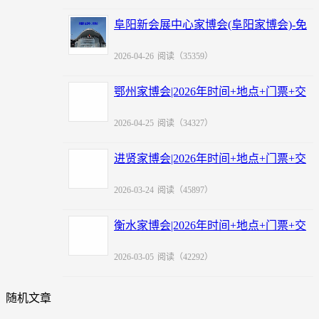
阜阳新会展中心家博会(阜阳家博会)-免
费领票
2026-04-26
阅读（35359）
鄂州家博会|2026年时间+地点+门票+交
通
2026-04-25
阅读（34327）
进贤家博会|2026年时间+地点+门票+交
通
2026-03-24
阅读（45897）
衡水家博会|2026年时间+地点+门票+交
通
2026-03-05
阅读（42292）
随机文章