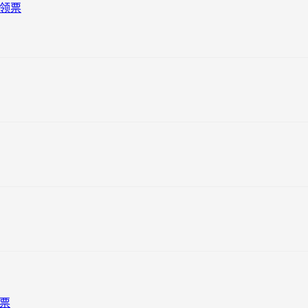
费领票
领票