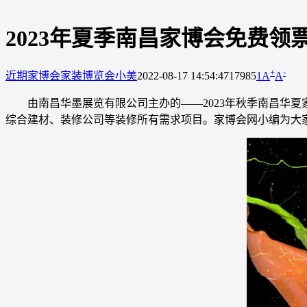
2023年夏季南昌家博会免费领
+
-
近期家博会
家装博览会小美
2022-08-17 14:54:47
17985
1
A
A
由南昌华墨展览有限公司主办的——2023年秋季南昌华夏家
综合建材、装修公司等装修所有需求项目。家博会网小编为大家