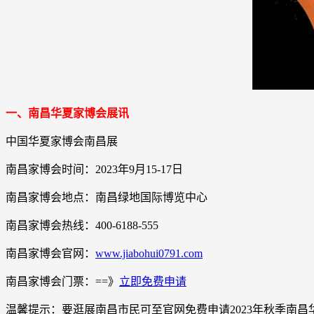
一、南昌华夏家博会展讯
中国华夏家博会南昌展
南昌家博会时间：2023年
9月15-17日
南昌家博会地点：南昌绿地国际博览中心
南昌家博会热线：400-6188-555
南昌家博会官网：
www.jiabohui0791.com
南昌家博会门票：==》
立即免费申请
温馨提示：要逛展南昌市民可至官网免费申请2023年秋季南昌