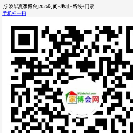
[宁波华夏家博会]2026时间+地址+路线+门票
手机扫一扫