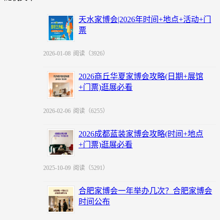
天水家博会|2026年时间+地点+活动+门
票
2026-01-08
阅读（3926）
2026商丘华夏家博会攻略(日期+展馆
+门票)逛展必看
2026-02-06
阅读（6255）
2026成都蓝装家博会攻略(时间+地点
+门票)逛展必看
2025-10-09
阅读（5291）
合肥家博会一年举办几次？合肥家博会
时间公布