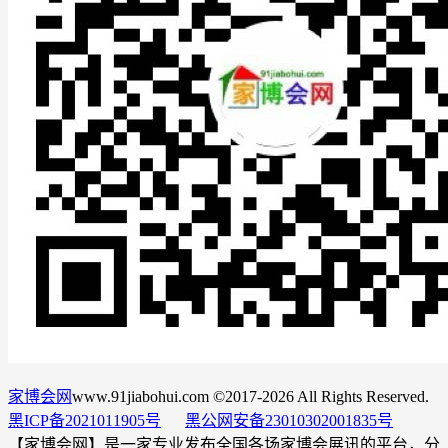
家博会网
www.91jiabohui.com ©2017-2026 All Rights Reserved.
黑ICP备2021011905号
黑公网安备23010302001835号
【家博会网】是一家专业发布全国各场家博会展讯的平台，分