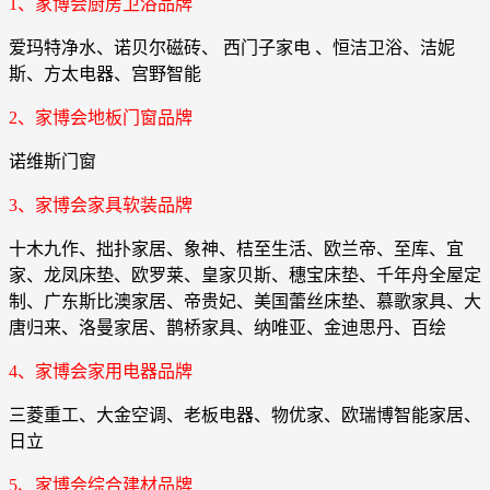
1、家博会厨房卫浴品牌
爱玛特净水、诺贝尔磁砖、 西门子家电 、恒洁卫浴、洁妮
斯、方太电器、宫野智能
2、家博会地板门窗品牌
诺维斯门窗
3、家博会家具软装品牌
十木九作、拙扑家居、象神、桔至生活、欧兰帝、至库、宜
家、龙凤床垫、欧罗莱、皇家贝斯、穗宝床垫、千年舟全屋定
制、广东斯比澳家居、帝贵妃、美国蕾丝床垫、慕歌家具、大
唐归来、洛曼家居、鹊桥家具、纳唯亚、金迪思丹、百绘
4、家博会家用电器品牌
三菱重工、大金空调、老板电器、物优家、欧瑞博智能家居、
日立
5、家博会综合建材品牌