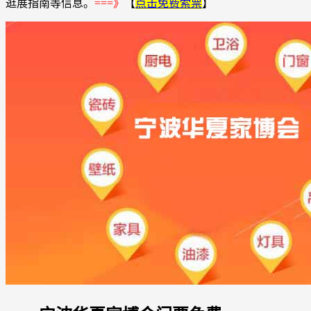
逛展指南等信息。
===》
【
点击免费索票
】