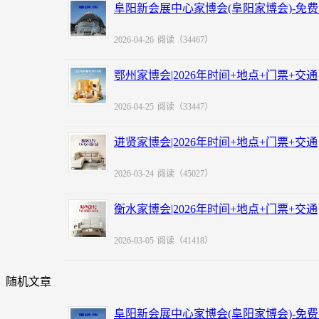
阜阳新会展中心家博会(阜阳家博会)-免
2026-04-26
阅读（34467）
鄂州家博会|2026年时间+地点+门票+交通
2026-04-25
阅读（33447）
进贤家博会|2026年时间+地点+门票+交通
2026-03-24
阅读（45027）
衡水家博会|2026年时间+地点+门票+交通
2026-03-05
阅读（41418）
随机文章
阜阳新会展中心家博会(阜阳家博会)-免