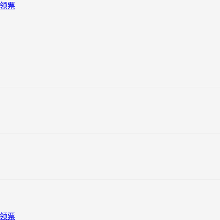
费领票
费领票