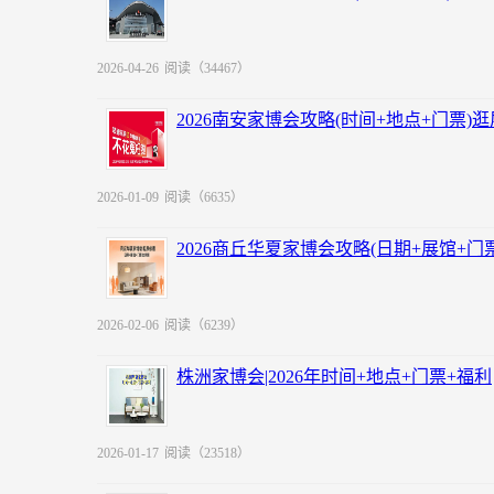
2026-04-26
阅读（34467）
2026南安家博会攻略(时间+地点+门票)
2026-01-09
阅读（6635）
2026商丘华夏家博会攻略(日期+展馆+门
2026-02-06
阅读（6239）
株洲家博会|2026年时间+地点+门票+福利
2026-01-17
阅读（23518）