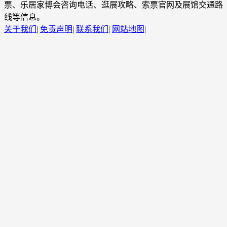
票、乐居家博会咨询电话、逛展攻略、索票官网及展馆交通路
线等信息。
关于我们
|
免责声明
|
联系我们
|
网站地图
|