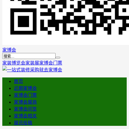
家博会
家装博览会
家装展
家博会门票
首页
近期家博会
家博会门票
家博会展商
家博会问答
家博会相关
展讯投稿