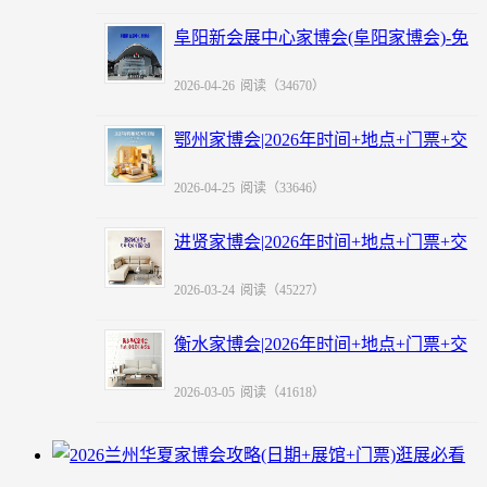
阜阳新会展中心家博会(阜阳家博会)-免
费领票
2026-04-26
阅读（34670）
鄂州家博会|2026年时间+地点+门票+交
通
2026-04-25
阅读（33646）
进贤家博会|2026年时间+地点+门票+交
通
2026-03-24
阅读（45227）
衡水家博会|2026年时间+地点+门票+交
通
2026-03-05
阅读（41618）