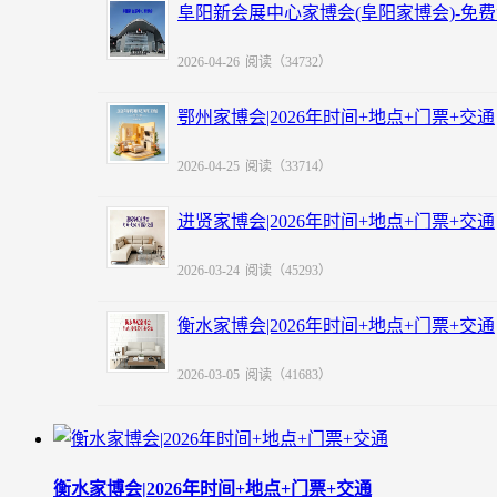
阜阳新会展中心家博会(阜阳家博会)-免
2026-04-26
阅读（34732）
鄂州家博会|2026年时间+地点+门票+交通
2026-04-25
阅读（33714）
进贤家博会|2026年时间+地点+门票+交通
2026-03-24
阅读（45293）
衡水家博会|2026年时间+地点+门票+交通
2026-03-05
阅读（41683）
衡水家博会|2026年时间+地点+门票+交通