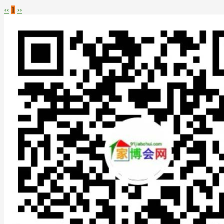
‹‹
1
››