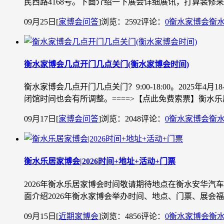
民西路4168号。下面介绍一下展会详细展讯，打算装修采
09月25日
[
家博会问答
]
浏览：2592
评论：
0
衡水家博会
衡
衡水家博会几点开门几点关门(衡水家博会时间)
衡水家博会几点开门几点关门？9:00-18:00。2025
闭馆时间也会有所调整。====>【点此免费索票】衡水乐居家
09月17日
[
家博会问答
]
浏览：2048
评论：
0
衡水家博会
衡
衡水乐居家博会|2026时间+地址+活动+门票
2026年衡水乐居家博会时间敬请期待地点在衡水安华
面介绍2026年衡水家博会举办时间、地点、门票、展会福
09月15日
[
近期家博会
]
浏览：4856
评论：
0
衡水家博会
衡