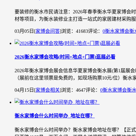
要装修的衡水市民请注意：2026年春季衡水华夏家博
材等项目，为衡水装修业主打造一站式的家居建材采购服务
03月05日
[
家博会问答
]
浏览：41683
评论：
0
衡水家博会
衡
2026衡水家博会攻略(时间+地点+门票)逛展必看
2026年衡水家博会展会信息华夏家博会衡水展(第1届展会
（展前在这里领票是免费的，如现场购票10元/位）衡水
04月15日
[
家博会相关
]
浏览：4647
评论：
0
衡水家博会
衡
衡水家博会什么时间举办_地址在哪？
衡水家博会什么时间举办？衡水家博会地址在哪？【正式解