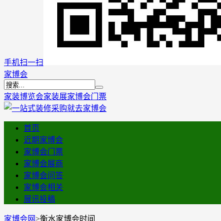
手机扫一扫
家博会
家装博览会
家装展
家博会门票
首页
近期家博会
家博会门票
家博会展商
家博会问答
家博会相关
展讯投稿
家博会网
>
衡水家博会时间