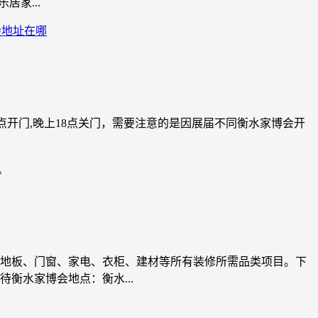
家...
会地址在哪
早上9点开门,晚上18点关门，需要注意的是因展届不同衡水家博会开
水
、地板、门窗、家电、衣柜、建材等所有装修所需品类项目。下
衡水家博会地点：衡水...