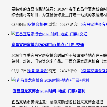
要装修的宜昌市民请注意：2026年春季宜昌华夏家博
综合建材等项目，为宜昌装修业主打造一站式的家居建材采
03月04日
[
家博会相关
]
浏览：50287
评论：
0
宜昌家博会
宜
宜昌宜居家博会|2026时间+地点+门票+交通
2026年春季宜昌宜居家博会时间将于敬请期待地点在
建材、灯饰、门窗等众多产品。下面介绍宜居家博会（宜昌
07月17日
[
近期家博会
]
浏览：24943
评论：
0
宜昌家博会
宜
[宜昌显龙家博会]2026时间+地点+门票+福利
宜昌家装市民请注意：装修采购想省钱就来家博会逛逛！