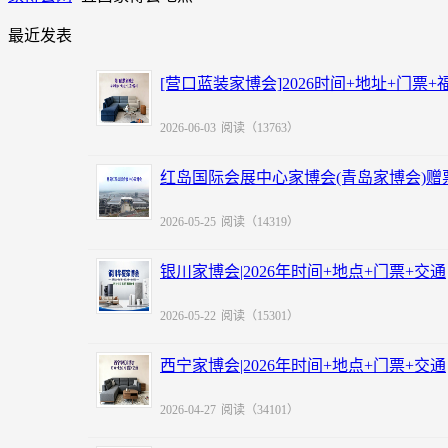
最近发表
[营口蓝装家博会]2026时间+地址+门票+
2026-06-03
阅读（13763）
红岛国际会展中心家博会(青岛家博会)赠
2026-05-25
阅读（14319）
银川家博会|2026年时间+地点+门票+交通
2026-05-22
阅读（15301）
西宁家博会|2026年时间+地点+门票+交通
2026-04-27
阅读（34101）