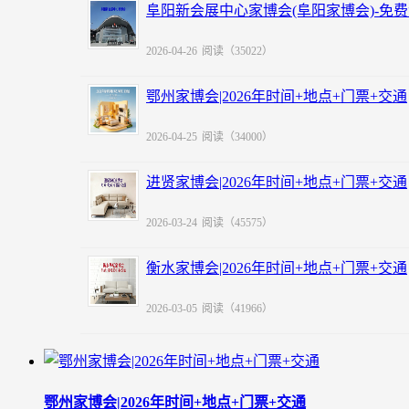
阜阳新会展中心家博会(阜阳家博会)-免
2026-04-26
阅读（35022）
鄂州家博会|2026年时间+地点+门票+交通
2026-04-25
阅读（34000）
进贤家博会|2026年时间+地点+门票+交通
2026-03-24
阅读（45575）
衡水家博会|2026年时间+地点+门票+交通
2026-03-05
阅读（41966）
鄂州家博会|2026年时间+地点+门票+交通