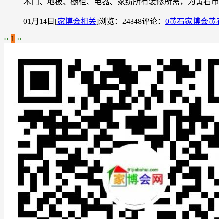
木门、地板、橱柜、电器、家纺所有装修所需，为黄石市民
01月14日
[
家博会相关
]
浏览：24848
评论：
0
黄石家博会
黄
‹‹
1
››