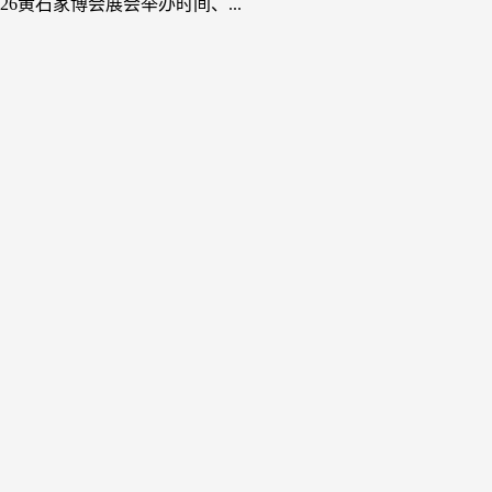
黄石家博会展会举办时间、...