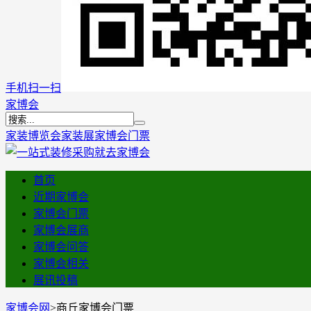
手机扫一扫
家博会
家装博览会
家装展
家博会门票
首页
近期家博会
家博会门票
家博会展商
家博会问答
家博会相关
展讯投稿
家博会网
>
商丘家博会门票