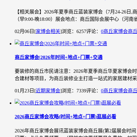
【相关展会】2026年夏季商丘蓝装家博会（7月24-26日,商
（早9:00-晚18:00）展会地点：商丘国际会展中心（河南
02月06日
[
家博会相关
]
浏览：6257
评论：
0
商丘家博会
商
商丘家博会|2026年时间+地点+门票+交通
要装修的商丘市民请注意：2026年夏季商丘华夏家博
合建材等项目，为商丘装修业主打造一站式的家居建材采购
01月23日
[
近期家博会
]
浏览：7339
评论：
0
商丘家博会
商
2026商丘家博会攻略(时间+地点+门票)逛展必看
2026年商丘家博会展讯蓝装家博会商丘展(第2届展会时间