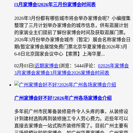
[3月家博会]2026年三月份家博会时间表
2026年3月份都有哪些城市将会举办家博会呢？小编搜集
整理了三月计划举办家博会的城市信息，供有逛展计划
的家装业主们提前了解份家博会时间及获取逛展门票。
2026年3月份举办家博会城市（暂定）展会名称家博会日
期(暂定家博会展馆免费门票北京华夏家博会2026年3月
6-8日北京国家会议中心【索票】上海华夏...
02月03日
[
近期家博会
]
浏览：5444
评论：
0
2026年家博会
3月家博会
家博会3月
家博会2026
家博会时间表
广州家博会好不好?2026年广州各场家博会介绍
多年前广州市民筹备装修是件令人头疼的事，从装修设
计到建材选购再到装修施工令人劳心费力。近些年可以
直接去家博会一站式购齐装修所需了。目前广州主要有
三场规模比较的家博会，如广州华夏家博会、广州家芭