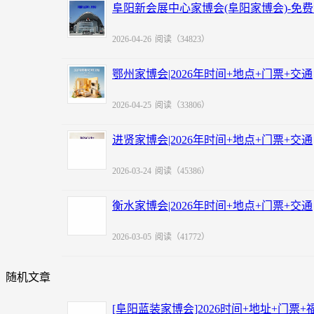
阜阳新会展中心家博会(阜阳家博会)-免
2026-04-26
阅读（34823）
鄂州家博会|2026年时间+地点+门票+交通
2026-04-25
阅读（33806）
进贤家博会|2026年时间+地点+门票+交通
2026-03-24
阅读（45386）
衡水家博会|2026年时间+地点+门票+交通
2026-03-05
阅读（41772）
随机文章
[阜阳蓝装家博会]2026时间+地址+门票+