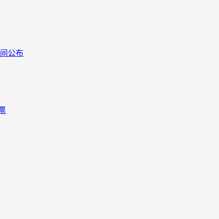
间公布
票