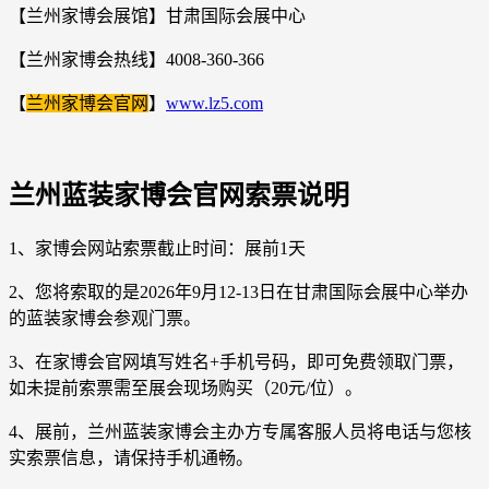
【兰州家博会展馆】甘肃国际会展中心
【兰州家博会热线】4008-360-366
【
兰州家博会官网
】
www.lz5.com
兰州蓝装家博会官网索票说明
1、家博会网站索票截止时间：展前1天
2、您将索取的是2026年
9月12-13日
在甘肃国际会展中心举办
的蓝装家博会参观门票。
3、在家博会官网填写姓名+手机号码，即可免费领取门票，
如未提前索票需至展会现场购买（20元/位）。
4、展前，兰州蓝装家博会主办方专属客服人员将电话与您核
实索票信息，请保持手机通畅。