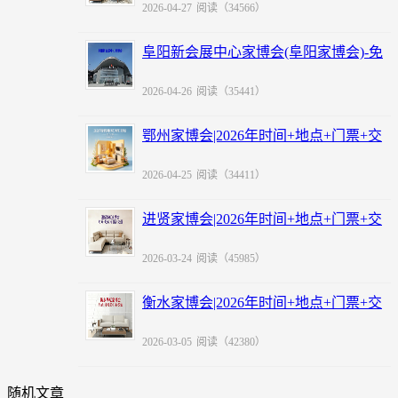
2026-04-27
阅读（34566）
阜阳新会展中心家博会(阜阳家博会)-免
费领票
2026-04-26
阅读（35441）
鄂州家博会|2026年时间+地点+门票+交
通
2026-04-25
阅读（34411）
进贤家博会|2026年时间+地点+门票+交
通
2026-03-24
阅读（45985）
衡水家博会|2026年时间+地点+门票+交
通
2026-03-05
阅读（42380）
随机文章