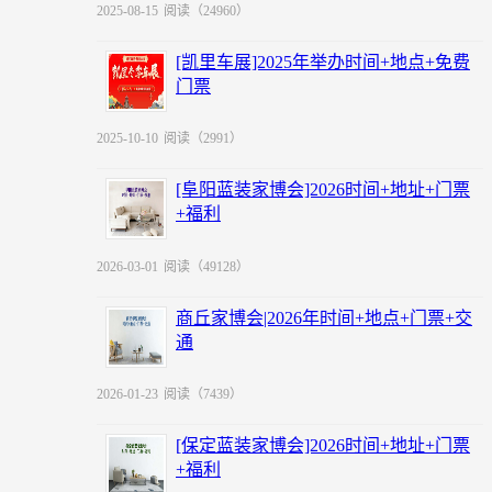
2025-08-15
阅读（24960）
[凯里车展]2025年举办时间+地点+免费
门票
2025-10-10
阅读（2991）
[阜阳蓝装家博会]2026时间+地址+门票
+福利
2026-03-01
阅读（49128）
商丘家博会|2026年时间+地点+门票+交
通
2026-01-23
阅读（7439）
[保定蓝装家博会]2026时间+地址+门票
+福利