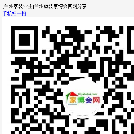
[兰州家装业主]兰州蓝装家博会官网分享
手机扫一扫