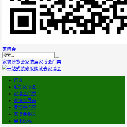
家博会
家装博览会
家装展
家博会门票
首页
近期家博会
家博会门票
家博会展商
家博会问答
家博会相关
展讯投稿