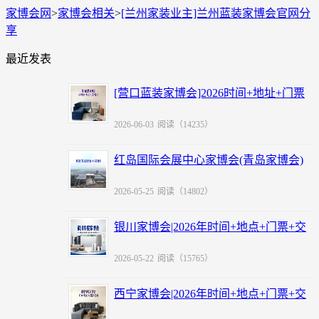
家博会网
>
家博会相关
>
[兰州家装业主]兰州蓝装家博会官网分
享
最近发表
[营口蓝装家博会]2026时间+地址+门票
+福利
2026-06-03
阅读（14235）
红岛国际会展中心家博会(青岛家博会)
赠票
2026-05-25
阅读（14802）
银川家博会|2026年时间+地点+门票+交
通
2026-05-22
阅读（15765）
西宁家博会|2026年时间+地点+门票+交
通