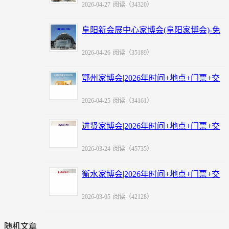
2026-04-27
阅读（34320）
阜阳新会展中心家博会(阜阳家博会)-免
费领票
2026-04-26
阅读（35189）
鄂州家博会|2026年时间+地点+门票+交
通
2026-04-25
阅读（34161）
进贤家博会|2026年时间+地点+门票+交
通
2026-03-24
阅读（45735）
衡水家博会|2026年时间+地点+门票+交
通
2026-03-05
阅读（42128）
随机文章