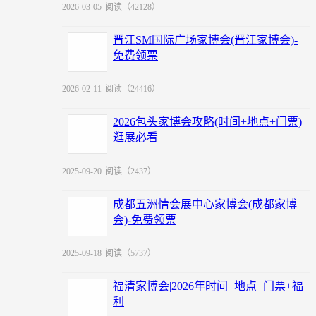
2026-03-05
阅读（42128）
晋江SM国际广场家博会(晋江家博会)-
免费领票
2026-02-11
阅读（24416）
2026包头家博会攻略(时间+地点+门票)
逛展必看
2025-09-20
阅读（2437）
成都五洲情会展中心家博会(成都家博
会)-免费领票
2025-09-18
阅读（5737）
福清家博会|2026年时间+地点+门票+福
利