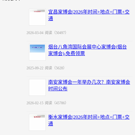
宜昌家博会|2026年时间+地点+门票+交
通
2026-03-04
阅读（50497）
烟台八角湾国际会展中心家博会(烟台
家博会)-免费领票
2025-09-22
阅读（5628）
南安家博会一年举办几次？南安家博会
时间公布
2026-02-15
阅读（45786）
衡水家博会|2026年时间+地点+门票+交
通