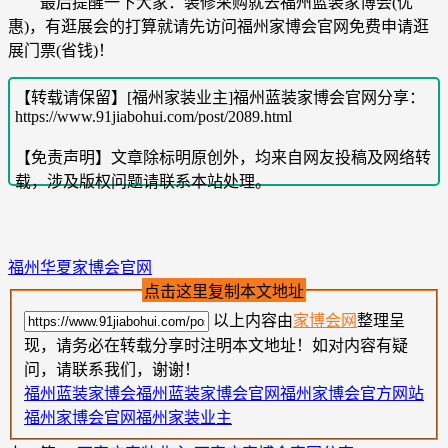
最后提醒一下大家：装修采购就去福州蓝装家博会(优
惠)，有逛展会的打算就请先访问福州家博会官网免费申请逛
展门票(省钱)！
【转载请保留】[福州家装业主]福州蓝装家博会官网分享：
https://www.91jiabohui.com/post/2089.html
【免责声明】文章除标明原创外，均来自网友投稿及网络转
载，涉及版权问题请联系本站处理。
福州华夏家博会官网
点击这里复制本文地址
以上内容由
家博会网
整理呈
现，请务必在转载分享时注明本文地址！如对内容有疑
问，请联系我们，谢谢！
福州蓝装家博会
福州蓝装家博会官网
福州家博会官方网站
福州家博会官网
福州家装业主