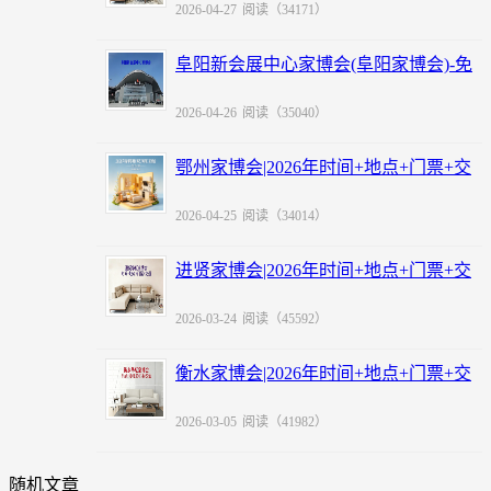
2026-04-27
阅读（34171）
阜阳新会展中心家博会(阜阳家博会)-免
费领票
2026-04-26
阅读（35040）
鄂州家博会|2026年时间+地点+门票+交
通
2026-04-25
阅读（34014）
进贤家博会|2026年时间+地点+门票+交
通
2026-03-24
阅读（45592）
衡水家博会|2026年时间+地点+门票+交
通
2026-03-05
阅读（41982）
随机文章