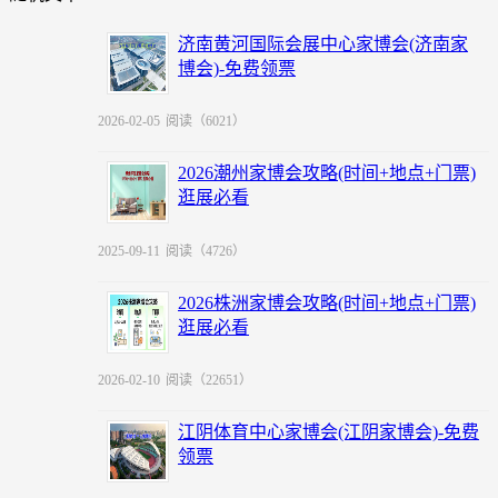
济南黄河国际会展中心家博会(济南家
博会)-免费领票
2026-02-05
阅读（6021）
2026潮州家博会攻略(时间+地点+门票)
逛展必看
2025-09-11
阅读（4726）
2026株洲家博会攻略(时间+地点+门票)
逛展必看
2026-02-10
阅读（22651）
江阴体育中心家博会(江阴家博会)-免费
领票