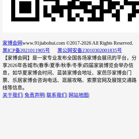
家博会网
www.91jiabohui.com ©2017-2026 All Rights Reserved.
黑ICP备2021011905号
黑公网安备23010302001835号
【家博会网】是一家专业发布全国各场家博会展讯的平台，分
享2026年各城市(春季/夏季/秋季/冬季)四届家装博览会举办信
息，如华夏家博会时间、蓝装家博会地址、家芭莎家博会门
票、乐居家博会咨询电话、逛展攻略、索票官网及展馆交通路
线等信息。
关于我们
|
免责声明
|
联系我们
|
网站地图
|