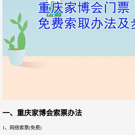
一、重庆家博会索票办法
1、网络索票(免费)