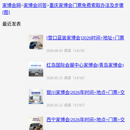
家博会网
>
家博会问答
>
重庆家博会门票免费索取办法及步骤
[图]
最近发表
[营口蓝装家博会]2026时间+地址+门票
+福利
2026-06-03
阅读（14176）
红岛国际会展中心家博会(青岛家博会)
赠票
2026-05-25
阅读（14742）
银川家博会|2026年时间+地点+门票+交
通
2026-05-22
阅读（15707）
西宁家博会|2026年时间+地点+门票+交
通