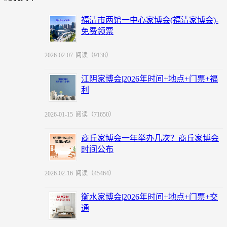
福清市两馆一中心家博会(福清家博会)-
免费领票
2026-02-07
阅读（9138）
江阴家博会|2026年时间+地点+门票+福
利
2026-01-15
阅读（71650）
商丘家博会一年举办几次？商丘家博会
时间公布
2026-02-16
阅读（45464）
衡水家博会|2026年时间+地点+门票+交
通