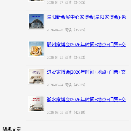
2026-04-27
阅读（34505）
阜阳新会展中心家博会(阜阳家博会)-免
费领票
2026-04-26
阅读（35385）
鄂州家博会|2026年时间+地点+门票+交
通
2026-04-25
阅读（34353）
进贤家博会|2026年时间+地点+门票+交
通
2026-03-24
阅读（45925）
衡水家博会|2026年时间+地点+门票+交
通
2026-03-05
阅读（42319）
随机文章